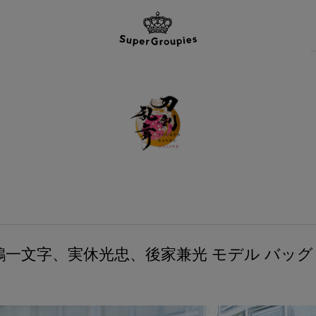
一文字、実休光忠、後家兼光 モデル バッグ 