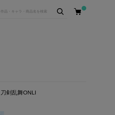
刀剣乱舞ONLI