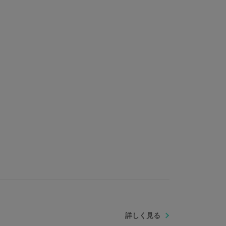
詳しく見る