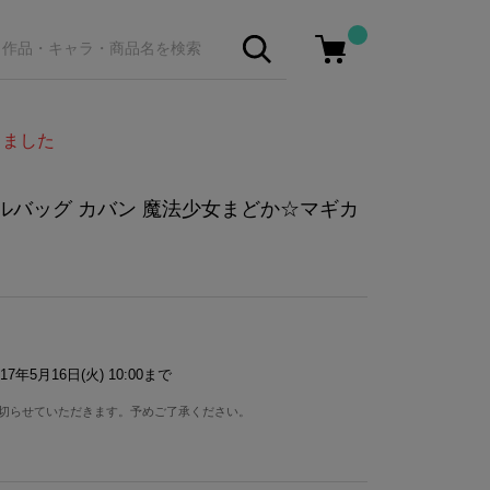
しました
ルバッグ カバン 魔法少女まどか☆マギカ
17年5月16日(火) 10:00まで
切らせていただきます。予めご了承ください。