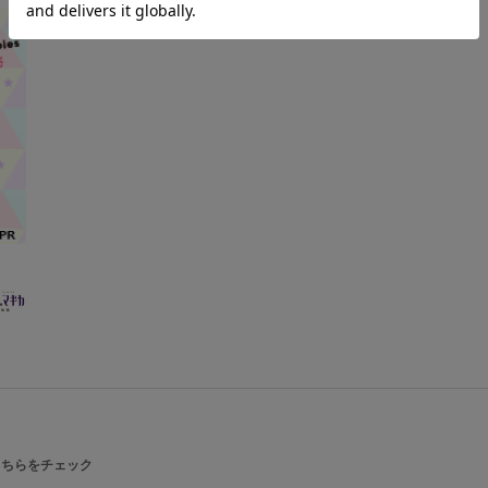
こちらをチェック