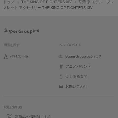
トップ
THE KING OF FIGHTERS XIV
草薙 京 モデル ブレ
スレット アクセサリー THE KING OF FIGHTERS XIV
商品を探す
ヘルプ＆ガイド
作品名一覧
SuperGroupiesとは？
アニメバウンド
よくある質問
お問い合わせ
FOLLOW US
新商品の情報はこちら