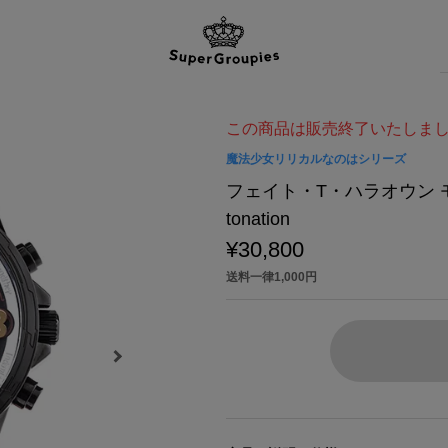
この商品は販売終了いたしま
魔法少女リリカルなのはシリーズ
フェイト・T・ハラオウン 
tonation
¥30,800
送料一律1,000円