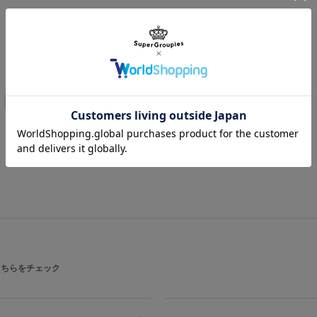
商品を
もっと見る
こちらをチェック