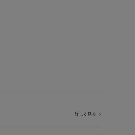
詳しく見る