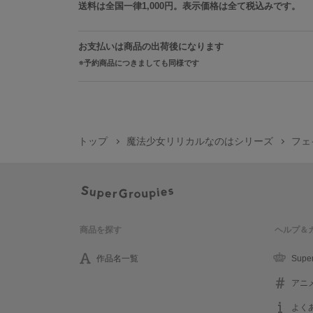
送料は全国一律1,000円。表示価格は全て税込みです。
お支払いは商品の出荷後になります
予約商品につきましても同様です
トップ
魔法少女リリカルなのはシリーズ
フェ
商品を探す
ヘルプ＆
作品名一覧
Supe
アニ
よく