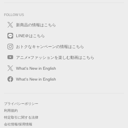
FOLLOW US
新商品の情報はこちら
LINE＠はこちら
おトクなキャンペーンの情報はこちら
アニメ×ファッションを楽しむ動画はこちら
What's New in English
What's New in English
プライバシーポリシー
利用規約
特定取引に関する法律
会社情報/採用情報