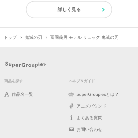
詳しく見る
トップ
鬼滅の刃
冨岡義勇 モデル リュック 鬼滅の刃
商品を探す
ヘルプ＆ガイド
作品名一覧
SuperGroupiesとは？
アニメバウンド
よくある質問
お問い合わせ