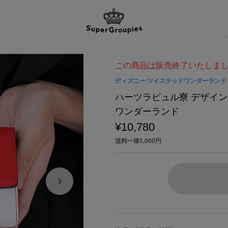
この商品は販売終了いたしま
ディズニー ツイステッドワンダーランド
ハーツラビュル寮 デザイン
ワンダーランド
¥10,780
送料一律1,000円