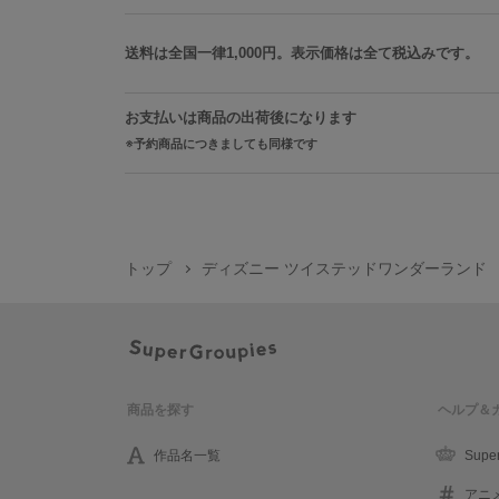
送料は全国一律1,000円。表示価格は全て税込みです。
お支払いは商品の出荷後になります
予約商品につきましても同様です
トップ
ディズニー ツイステッドワンダーランド
商品を探す
ヘルプ＆
作品名一覧
Supe
アニ