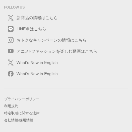
FOLLOW US
新商品の情報はこちら
LINE＠はこちら
おトクなキャンペーンの情報はこちら
アニメ×ファッションを楽しむ動画はこちら
What's New in English
What's New in English
プライバシーポリシー
利用規約
特定取引に関する法律
会社情報/採用情報