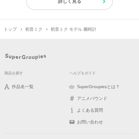
詳しく見る
トップ
初音ミク
初音ミク モデル 腕時計
商品を探す
ヘルプ＆ガイド
作品名一覧
SuperGroupiesとは？
アニメバウンド
よくある質問
お問い合わせ