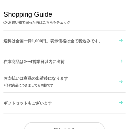
Shopping Guide
👉
お買い物で困った時はこちらをチェック
送料は全国一律1,000円。表示価格は全て税込みです。
在庫商品は2〜4営業日以内に出荷
お支払いは商品の出荷後になります
予約商品につきましても同様です
ギフトセットもございます