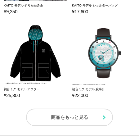
KAITO モデル 折りたたみ傘
KAITO モデル ショルダーバッグ
¥9,350
¥17,600
初音ミク モデル アウター
初音ミク モデル 腕時計
¥25,300
¥22,000
商品をもっと見る