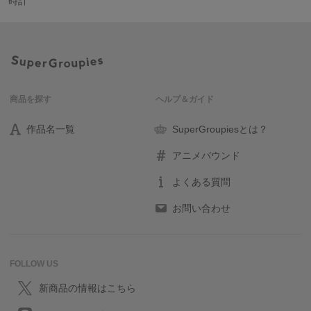
時計
商品を探す
ヘルプ＆ガイド
作品名一覧
SuperGroupiesとは？
アニメバウンド
よくある質問
お問い合わせ
FOLLOW US
新商品の情報はこちら