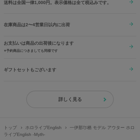
送料は全国一律1,000円。表示価格は全て税込みです。
在庫商品は2〜4営業日以内に出荷
お支払いは商品の出荷後になります
予約商品につきましても同様です
ギフトセットもございます
詳しく見る
トップ
ホロライブEnglish
一伊那尓栖 モデル アウター ホロ
ライブEnglish -Myth-