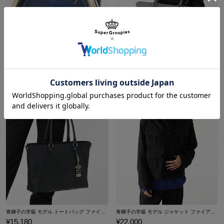
蒼炎の軌跡 モデル 腕時計 ファイアーエムブレム
主人公 モデル トートバッグ ファイアーエムブレム 風花雪月
¥18,480
¥15,180
青獅子の学級 モデル トートバッグ ファイアーエムブレム 風花雪月
青獅子の学級 モデル ジャケット ファイアーエムブレム 風花雪月
¥15,180
¥22,000