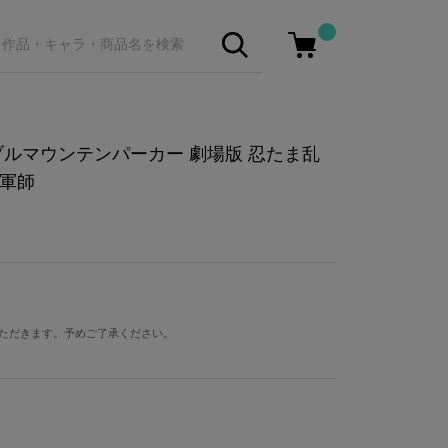
ブルマウンテンパーカー 劇場版 忍たま乱
の軍師
ただきます。予めご了承ください。