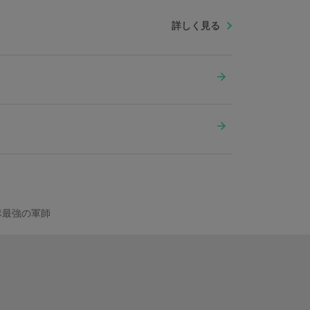
詳しく見る
隊最強の軍師