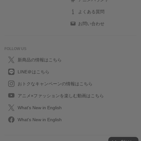
よくある質問
お問い合わせ
FOLLOW US
新商品の情報はこちら
LINE＠はこちら
おトクなキャンペーンの情報はこちら
アニメ×ファッションを楽しむ動画はこちら
What's New in English
What's New in English