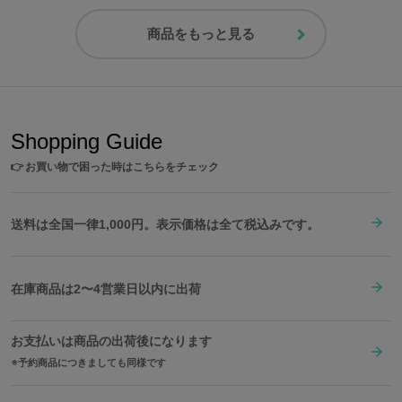
商品をもっと見る
Shopping Guide
👉
お買い物で困った時はこちらをチェック
送料は全国一律1,000円。表示価格は全て税込みです。
在庫商品は2〜4営業日以内に出荷
お支払いは商品の出荷後になります
予約商品につきましても同様です