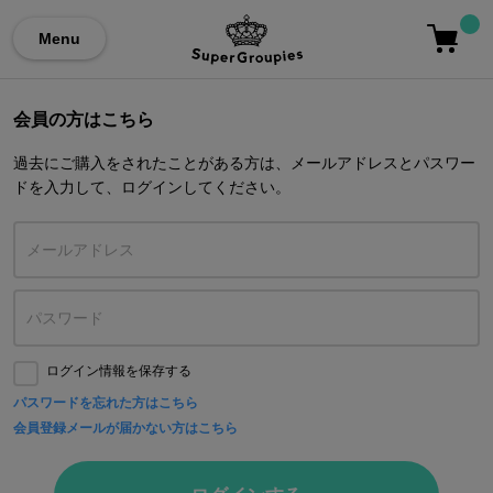
Menu
会員の方はこちら
過去にご購入をされたことがある方は、メールアドレスとパスワー
ドを入力して、ログインしてください。
ログイン情報を保存する
パスワードを忘れた方はこちら
会員登録メールが届かない方はこちら