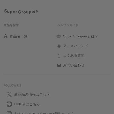
商品を探す
ヘルプ＆ガイド
作品名一覧
SuperGroupiesとは？
アニメバウンド
よくある質問
お問い合わせ
FOLLOW US
新商品の情報はこちら
LINE＠はこちら
おトクなキャンペーンの情報はこちら