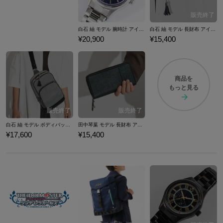
白石 紬 モデル 腕時計 アイドルマスター ミリオンライブ！
白石 紬 モデル 長財布 アイドルマスター ミリオンライブ！
¥20,900
¥15,400
商品を
もっと見る
白石 紬 モデル ボディバッグ アイドルマスター ミリオンライブ！
田中琴葉 モデル 長財布 アイドルマスター ミリオンライブ！
¥17,600
¥15,400