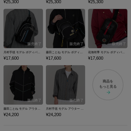
¥25,300
¥25,300
¥25,300
月村手毬 モデル ボディバッグ 学園アイドルマスター
藤田ことね モデル ボディバッグ 学園アイドルマスター
花海咲季 モデル ボディバッグ 学園アイドルマスター
¥17,600
¥17,600
¥17,600
商品を
もっと見る
藤田ことね モデル アウター 学園アイドルマスター
月村手毬 モデル アウター 学園アイドルマスター
¥24,200
¥24,200