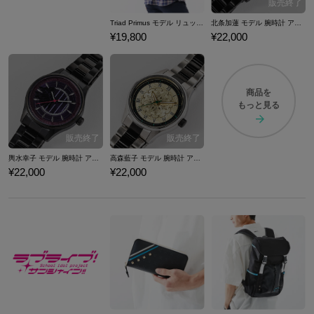
Triad Primus モデル リュック アイドルマスター シンデレラガールズ
北条加蓮 モデル 腕時計 アイドルマスター シンデレラガールズ
¥19,800
¥22,000
商品を
もっと見る
輿水幸子 モデル 腕時計 アイドルマスター シンデレラガールズ
高森藍子 モデル 腕時計 アイドルマスター シンデレラガールズ
¥22,000
¥22,000