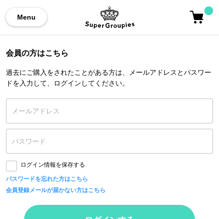
Menu
会員の方はこちら
過去にご購入をされたことがある方は、メールアドレスとパスワー
ドを入力して、ログインしてください。
ログイン情報を保存する
パスワードを忘れた方はこちら
会員登録メールが届かない方はこちら