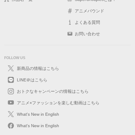
アニメバウンド
よくある質問
お問い合わせ
FOLLOW US
新商品の情報はこちら
LINE＠はこちら
おトクなキャンペーンの情報はこちら
アニメ×ファッションを楽しむ動画はこちら
What's New in English
What's New in English