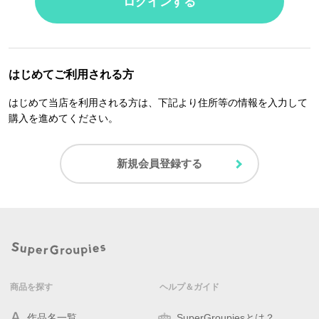
ログインする
はじめてご利用される方
はじめて当店を利用される方は、下記より住所等の情報を入力して
購入を進めてください。
新規会員登録する
商品を探す
ヘルプ＆ガイド
作品名一覧
SuperGroupiesとは？