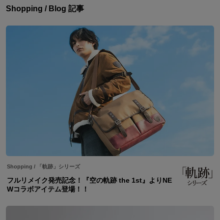
Shopping / Blog 記事
Shopping
/
「軌跡」シリーズ
フルリメイク発売記念！『空の軌跡 the 1st』よりNE
Wコラボアイテム登場！！