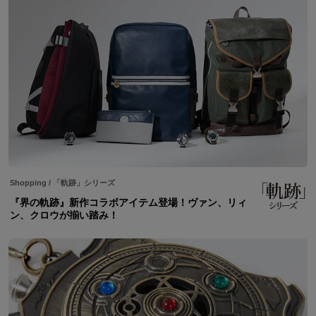
Shopping
/
「軌跡」シリーズ
『界の軌跡』新作コラボアイテム登場！ヴァン、リィ
ン、クロウが揃い踏み！