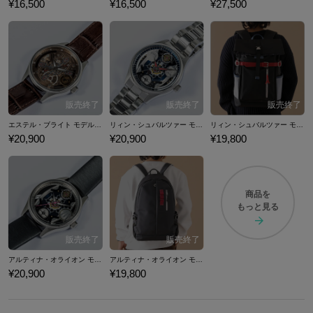
¥16,500
¥16,500
¥27,500
エステル・ブライト モデル 腕時計 「軌跡」シリーズ 英雄伝説 空の軌跡
リィン・シュバルツァー モデル 腕時計 「軌跡」シリーズ 英雄伝説 閃の軌跡
リィン・シュバルツァー モデル バックパック 「軌跡」シリーズ 英雄伝説 閃の軌跡
¥20,900
¥20,900
¥19,800
商品を
もっと見る
アルティナ・オライオン モデル 腕時計 「軌跡」シリーズ 英雄伝説 閃の軌跡
アルティナ・オライオン モデル バックパック 「軌跡」シリーズ 英雄伝説 閃の軌跡
¥20,900
¥19,800