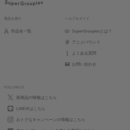
商品を探す
ヘルプ＆ガイド
作品名一覧
SuperGroupiesとは？
アニメバウンド
よくある質問
お問い合わせ
FOLLOW US
新商品の情報はこちら
LINE＠はこちら
おトクなキャンペーンの情報はこちら