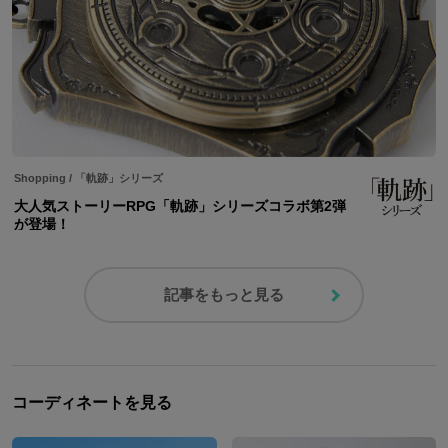
Shopping
/
「軌跡」シリーズ
大人気ストーリーRPG「軌跡」シリーズコラボ第2弾
が登場！
記事をもっと見る
コーディネートを見る