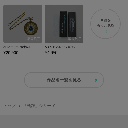
商品を
もっと見る
ARIA モデル 懐中時計
ARIA モデル ガラスペン セット
¥20,900
¥4,950
作品名一覧を見る
トップ
「軌跡」シリーズ