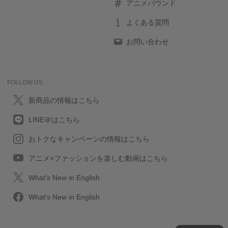
アニメバウンド
よくある質問
お問い合わせ
FOLLOW US
新商品の情報はこちら
LINE＠はこちら
おトクなキャンペーンの情報はこちら
アニメ×ファッションを楽しむ動画はこちら
What's New in English
What's New in English