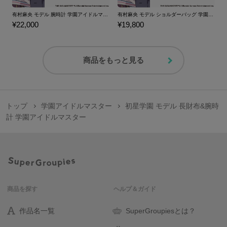
有村麻央 モデル 腕時計 学園アイドルマスター
有村麻央 モデル ショルダーバッグ 学園アイドルマスター
¥22,000
¥19,800
商品をもっと見る
トップ
学園アイドルマスター
初星学園 モデル 長財布&腕時
計 学園アイドルマスター
商品を探す
ヘルプ＆ガイド
作品名一覧
SuperGroupiesとは？