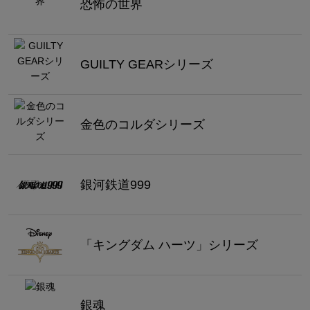
恐怖の世界
GUILTY GEARシリーズ
金色のコルダシリーズ
銀河鉄道999
「キングダム ハーツ」シリーズ
銀魂