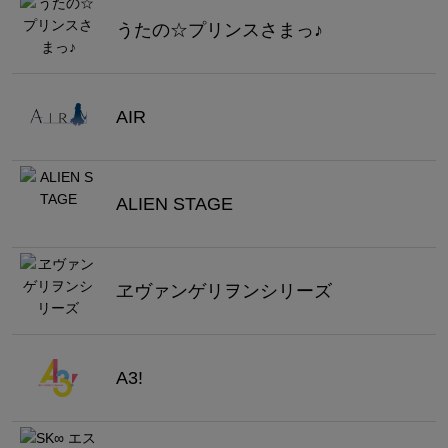
うたの☆プリンスさまっ♪
AIR
ALIEN STAGE
ヱヴァンゲリヲンシリーズ
A3!