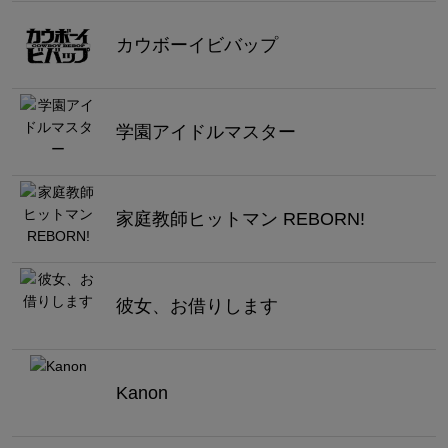
カウボーイビバップ
学園アイドルマスター
家庭教師ヒットマン REBORN!
彼女、お借りします
Kanon