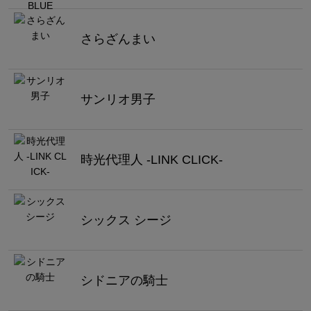
さらざんまい
サンリオ男子
時光代理人 -LINK CLICK-
シックス シージ
シドニアの騎士