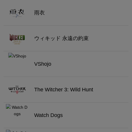
雨衣
ウィキッド 永遠の約束
VShojo
The Witcher 3: Wild Hunt
Watch Dogs