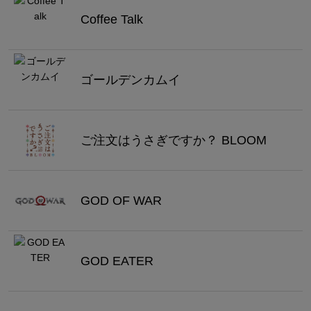
Coffee Talk
ゴールデンカムイ
ご注文はうさぎですか？ BLOOM
GOD OF WAR
GOD EATER