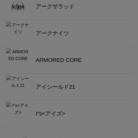
アークザラッド
アークナイツ
ARMORED CORE
アイシールド21
I"s<アイズ>