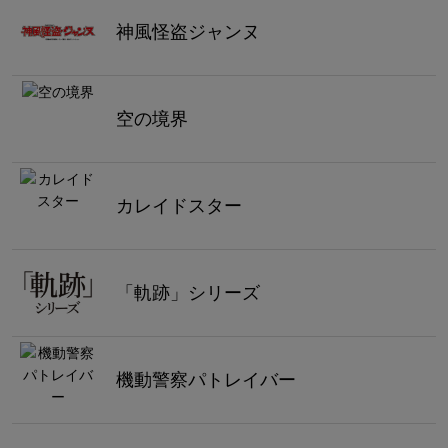
神風怪盗ジャンヌ
空の境界
カレイドスター
「軌跡」シリーズ
機動警察パトレイバー