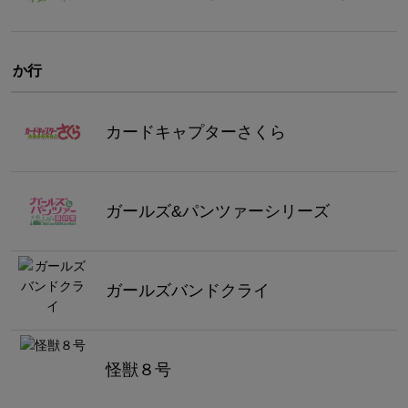
か行
カードキャプターさくら
ガールズ&パンツァーシリーズ
ガールズバンドクライ
怪獣８号