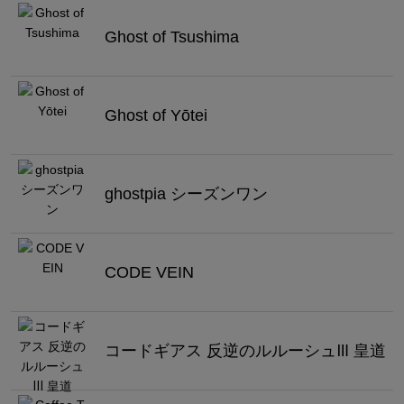
Ghost of Tsushima
Ghost of Yōtei
ghostpia シーズンワン
CODE VEIN
コードギアス 反逆のルルーシュⅢ 皇道