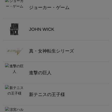
ジョーカー・ゲーム
JOHN WICK
真・女神転生シリーズ
進撃の巨人
新テニスの王子様