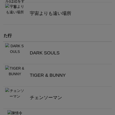
宇宙よりも遠い場所
た行
DARK SOULS
TIGER & BUNNY
チェンソーマン