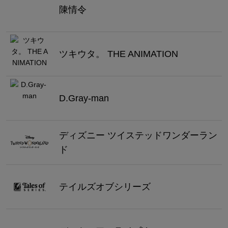
陳情令
ツキウタ。 THE ANIMATION
D.Gray-man
ディズニー ツイステッドワンダーラン
ド
テイルズオブシリーズ