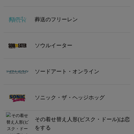
葬送のフリーレン
ソウルイーター
ソードアート・オンライン
ソニック・ザ・ヘッジホッグ
その着せ替え人形(ビスク・ドール)は恋
をする