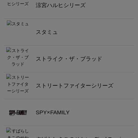
涼宮ハルヒシリーズ
スタミュ
ストライク・ザ・ブラッド
ストリートファイターシリーズ
SPY×FAMILY