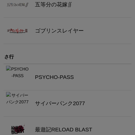
五等分の花嫁∬
ゴブリンスレイヤー
さ行
PSYCHO-PASS
サイバーパンク2077
最遊記RELOAD BLAST