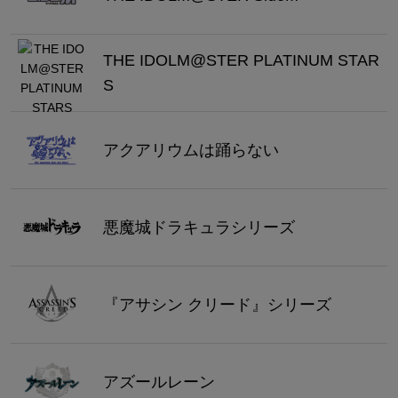
THE IDOLM@STER PLATINUM STAR
S
アクアリウムは踊らない
悪魔城ドラキュラシリーズ
『アサシン クリード』シリーズ
アズールレーン