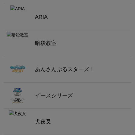
ARIA
暗殺教室
あんさんぶるスターズ！
イースシリーズ
犬夜叉