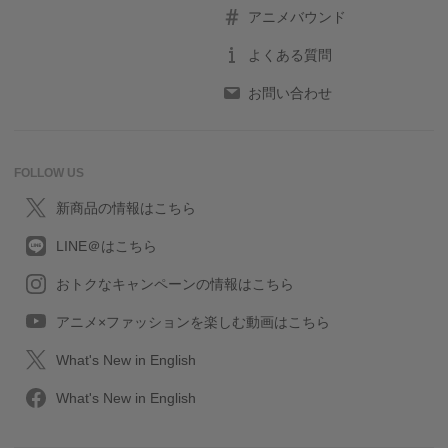
アニメバウンド
よくある質問
お問い合わせ
FOLLOW US
新商品の情報はこちら
LINE＠はこちら
おトクなキャンペーンの情報はこちら
アニメ×ファッションを楽しむ動画はこちら
What's New in English
What's New in English