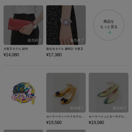
商品を
もっと見る
犬夜叉モデル 財布
殺生丸モデル 腕時計 犬夜叉
¥14,080
¥17,380
セーラーヴィーナスモデルパンプス パンプス 美少女戦士セーラームーン
セーラージュピターモデルパンプス パンプス 美少女戦士セーラームーン
¥19,580
¥19,580