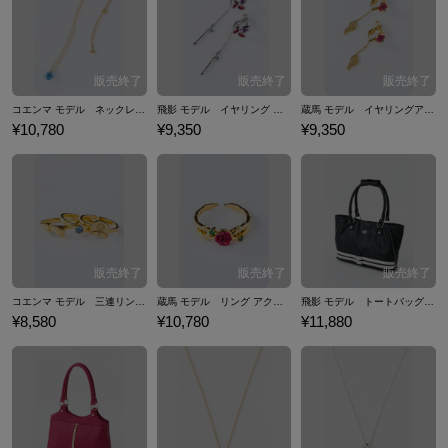
コエンマ モデル ネックレス アクセサリー 幽☆遊☆白書
飛影 モデル イヤリング アクセサリー 幽☆遊☆白書
蔵馬 モデル イヤリングアクセサリー 幽☆遊☆白書
¥10,780
¥9,350
¥9,350
コエンマ モデル 三連リング アクセサリー 幽☆遊☆白書
蔵馬 モデル リング アクセサリー 幽☆遊☆白書
飛影 モデル トートバッグ バッグ 幽☆遊☆白書
¥8,580
¥10,780
¥11,880