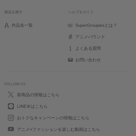
商品を探す
ヘルプ＆ガイド
作品名一覧
SuperGroupiesとは？
アニメバウンド
よくある質問
お問い合わせ
FOLLOW US
新商品の情報はこちら
LINE＠はこちら
おトクなキャンペーンの情報はこちら
アニメ×ファッションを楽しむ動画はこちら