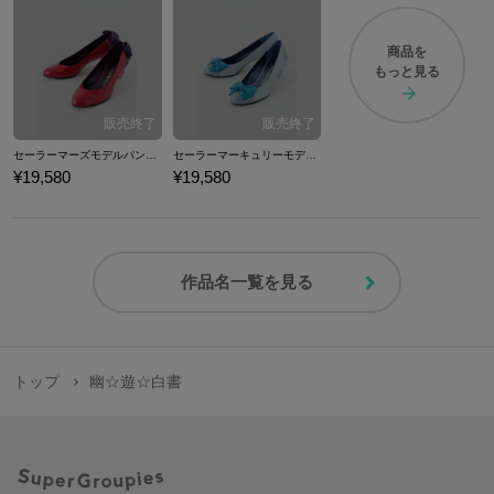
商品を
もっと見る
セーラーマーズモデルパンプス パンプス 美少女戦士セーラームーン
セーラーマーキュリーモデルパンプス パンプス 美少女戦士セーラームーン
¥19,580
¥19,580
作品名一覧を見る
トップ
幽☆遊☆白書