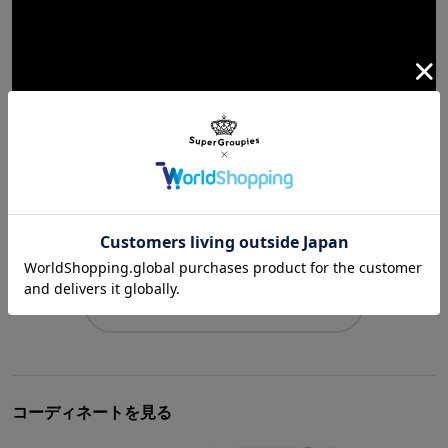
【僕のヒーローアカデミア】ファッションアイテムが新登場！
【ヒロアカ】
チャンネル登録はこちら
コーディネートを見る