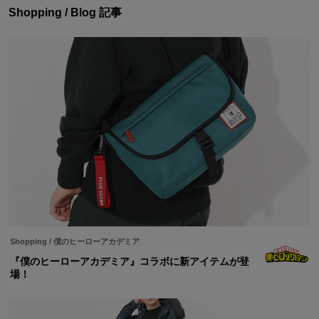
Shopping / Blog 記事
Shopping
/
僕のヒーローアカデミア
『僕のヒーローアカデミア』コラボに新アイテムが登
場！