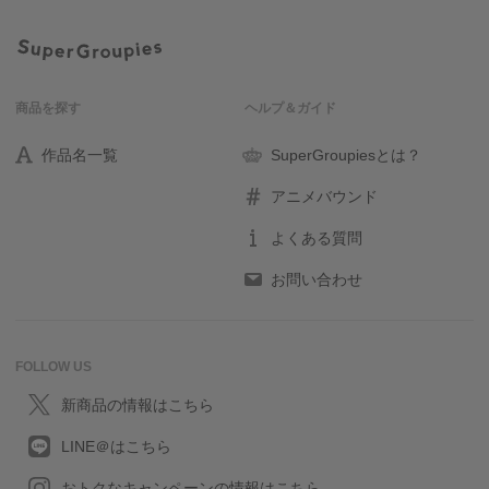
商品を探す
ヘルプ＆ガイド
作品名一覧
SuperGroupiesとは？
アニメバウンド
よくある質問
お問い合わせ
FOLLOW US
新商品の情報はこちら
LINE＠はこちら
おトクなキャンペーンの情報はこちら