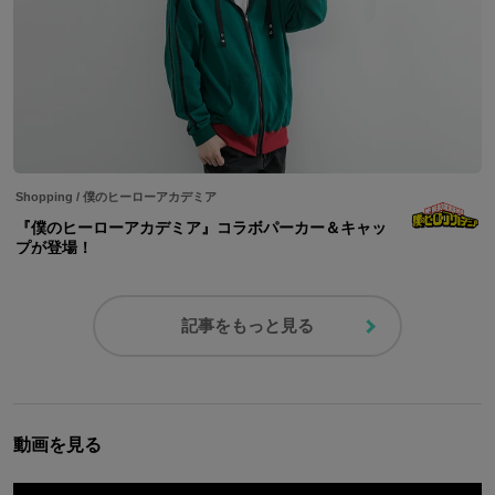
Shopping
/
僕のヒーローアカデミア
『僕のヒーローアカデミア』コラボパーカー＆キャッ
プが登場！
記事をもっと見る
動画を見る