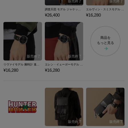
調査兵団 モデル ジャケット 進撃の巨人
エルヴィン・スミスモデル 腕時計 進撃の巨人
¥26,400
¥16,280
商品を
もっと見る
リヴァイモデル 腕時計 進撃の巨人
エレン・イェーガーモデル 腕時計 進撃の巨人
¥16,280
¥16,280