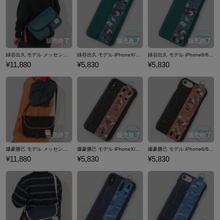
緑谷出久 モデル メッセンジャーバッグ 僕のヒーローアカデミア
緑谷出久 モデル iPhoneX/Xs対応 スマートフォンケース 僕のヒーローアカデミア
緑谷出久 モデル iPhone6/6S/7/8対応 スマートフォンケース 僕のヒーローアカデミア
¥11,880
¥5,830
¥5,830
爆豪勝己 モデル メッセンジャーバッグ 僕のヒーローアカデミア
爆豪勝己 モデル iPhoneX/Xs対応 スマートフォンケース 僕のヒーローアカデミア
爆豪勝己 モデル iPhone6/6S/7/8対応 スマートフォンケース 僕のヒーローアカデミア
¥11,880
¥5,830
¥5,830