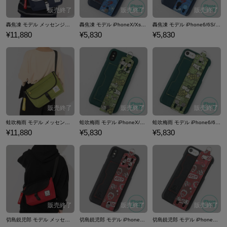
轟焦凍 モデル メッセンジャーバッグ 僕のヒーローアカデミア
轟焦凍 モデル iPhoneX/Xs対応 スマートフォンケース 僕のヒーローアカデミア
轟焦凍 モデル iPhone6/6S/7/8対応 スマートフォンケース 僕のヒーローアカデミア
¥11,880
¥5,830
¥5,830
蛙吹梅雨 モデル メッセンジャーバッグ 僕のヒーローアカデミア
蛙吹梅雨 モデル iPhoneX/Xs対応 スマートフォンケース 僕のヒーローアカデミア
蛙吹梅雨 モデル iPhone6/6S/7/8対応 スマートフォンケース 僕のヒーローアカデミア
¥11,880
¥5,830
¥5,830
切島鋭児郎 モデル メッセンジャーバッグ 僕のヒーローアカデミア
切島鋭児郎 モデル iPhoneX/Xs対応 スマートフォンケース 僕のヒーローアカデミア
切島鋭児郎 モデル iPhone6/6S/7/8対応 スマートフォンケース 僕のヒーローアカデミア