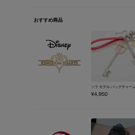
おすすめ商品
¥4,950