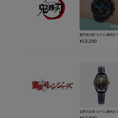
¥13,200