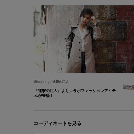
Shopping
/
進撃の巨人
『進撃の巨人』よりコラボファッションアイテ
ムが登場！
コーディネートを見る