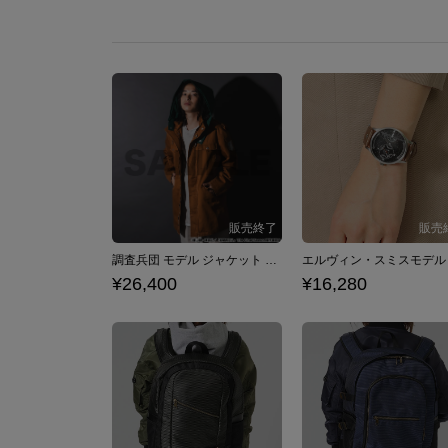
調査兵団 モデル ジャケット 進撃の巨人
¥26,400
¥16,280