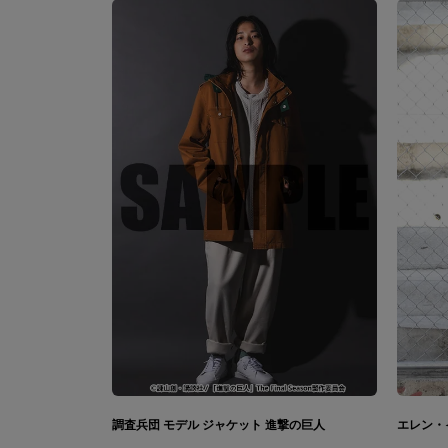
調査兵団 モデル ジャケット 進撃の巨人