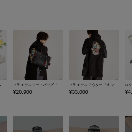
ソラ モデル バッグチャーム 「キングダム ハーツ」シリーズ
ソラ モデル トートバッグ 「キングダム ハーツ」シリーズ
ソラ モデル アウター 「キングダム ハーツ」シリーズ
¥20,900
¥33,000
¥4