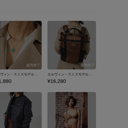
エルヴィン・スミスモデル ネックレス 進撃の巨人
エルヴィン・スミスモデル バッグ 進撃の巨人
1,880
¥16,280