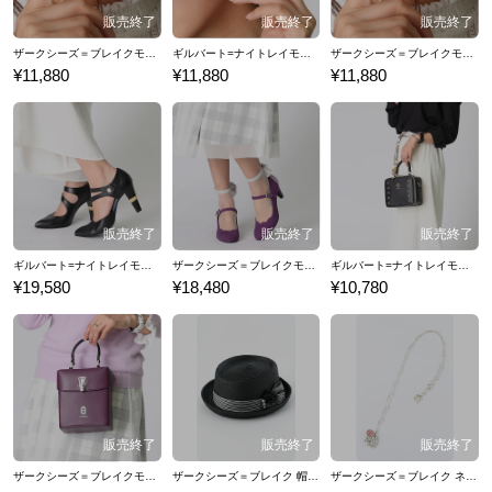
ザークシーズ＝ブレイクモデル イヤリング PandoraHearts パンドラハーツ
ギルバート=ナイトレイモデル ピアス PandoraHearts パンドラハーツ
ザークシーズ＝ブレイクモデル ピアス PandoraHearts パンドラハーツ
¥11,880
¥11,880
¥11,880
ギルバート=ナイトレイモデル パンプス PandoraHearts パンドラハーツ
ザークシーズ＝ブレイクモデル パンプス PandoraHearts パンドラハーツ
ギルバート=ナイトレイモデル ポシェットバッグ PandoraHearts パンドラハーツ
¥19,580
¥18,480
¥10,780
ザークシーズ＝ブレイクモデル ポシェットバッグ PandoraHearts パンドラハーツ
ザークシーズ＝ブレイク 帽子 PandoraHearts パンドラハーツ
ザークシーズ＝ブレイク ネックレス PandoraHearts パンドラハーツ