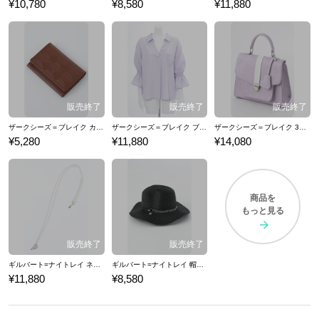
¥10,780
¥8,580
¥11,880
ザークシーズ＝ブレイク カードケース PandoraHearts パンドラハーツ
ザークシーズ＝ブレイク ブラウス PandoraHearts パンドラハーツ
ザークシーズ＝ブレイク 3wayバッグ PandoraHearts パンドラハーツ
¥5,280
¥11,880
¥14,080
商品を
もっと見る
ギルバート=ナイトレイ ネックレス PandoraHearts パンドラハーツ
ギルバート=ナイトレイ 帽子 PandoraHearts パンドラハーツ
¥11,880
¥8,580