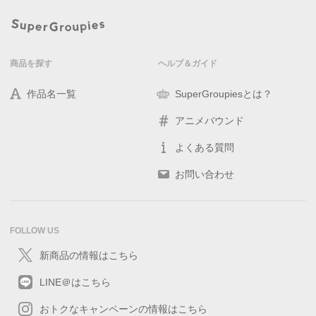
商品を探す
ヘルプ＆ガイド
作品名一覧
SuperGroupiesとは？
アニメバウンド
よくある質問
お問い合わせ
FOLLOW US
新商品の情報はこちら
LINE＠はこちら
おトクなキャンペーンの情報はこちら