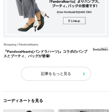
Shopping
/
PandoraHearts
『PandoraHearts(パンドラハーツ)』コラボのパンプ
スとブーティ、バッグが登場!
記事をもっと見る
コーディネートを見る