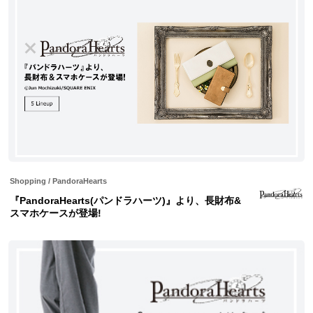
Shopping
/
PandoraHearts
『PandoraHearts(パンドラハーツ)』より、長財布&
スマホケースが登場!