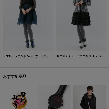
シエル・ファントムハイヴ モデル ショートブーツ シューズ 黒執事
セバスチャン・ミカエリス モデル ショートブーツ シューズ 黒執事
おすすめ商品