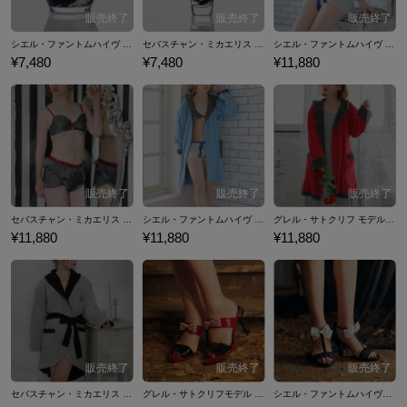
シエル・ファントムハイヴ モデル ハーバリウム 黒執事
セバスチャン・ミカエリス モデル ハーバリウム 黒執事
シエル・ファントムハイヴ モデル ランジェリー 黒執事
¥7,480
¥7,480
¥11,880
セバスチャン・ミカエリス モデル ランジェリー 黒執事
シエル・ファントムハイヴ モデル ルームウェア 黒執事
グレル・サトクリフ モデル ルームウェア 黒執事
¥11,880
¥11,880
¥11,880
セバスチャン・ミカエリス モデル ルームウェア 黒執事
グレル・サトクリフモデル サンダル 黒執事
シエル・ファントムハイヴモデル サンダル 黒執事