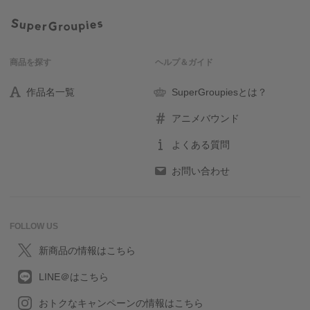
商品を探す
ヘルプ＆ガイド
作品名一覧
SuperGroupiesとは？
アニメバウンド
よくある質問
お問い合わせ
FOLLOW US
新商品の情報はこちら
LINE＠はこちら
おトクなキャンペーンの情報はこちら