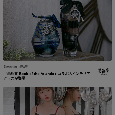
Shopping
/
黒執事
『黒執事 Book of the Atlantic』コラボのインテリア
グッズが登場！