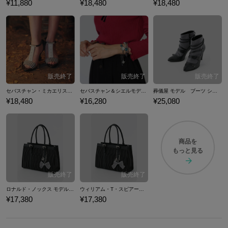
¥11,880
¥18,480
¥18,480
セバスチャン・ミカエリスモデル サンダル 黒執事
セバスチャン＆シエルモデル 腕時計 黒執事
葬儀屋 モデル ブーツ シューズ 黒執事
¥18,480
¥16,280
¥25,080
商品を
もっと見る
ロナルド・ノックス モデル バッグ ショルダーバッグ 黒執事
ウィリアム・T・スピアーズ モデル バッグ ショルダーバッグ 黒執事
¥17,380
¥17,380