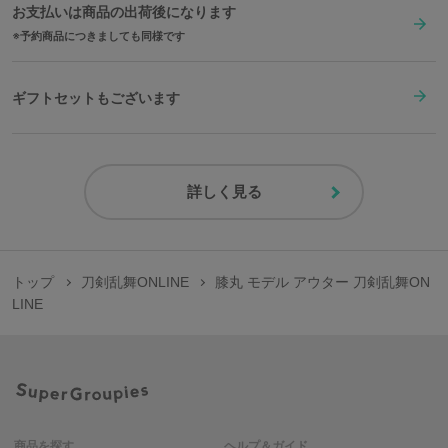
お支払いは商品の出荷後になります
予約商品につきましても同様です
ギフトセットもございます
詳しく見る
トップ
刀剣乱舞ONLINE
膝丸 モデル アウター 刀剣乱舞ON
LINE
商品を探す
ヘルプ＆ガイド