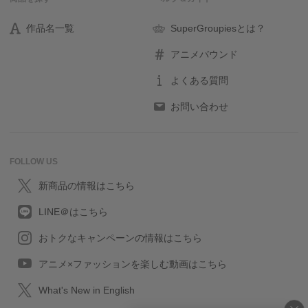
作品名一覧
SuperGroupiesとは？
アニメバウンド
よくある質問
お問い合わせ
FOLLOW US
新商品の情報はこちら
LINE＠はこちら
おトクなキャンペーンの情報はこちら
アニメ×ファッションを楽しむ動画はこちら
What's New in English