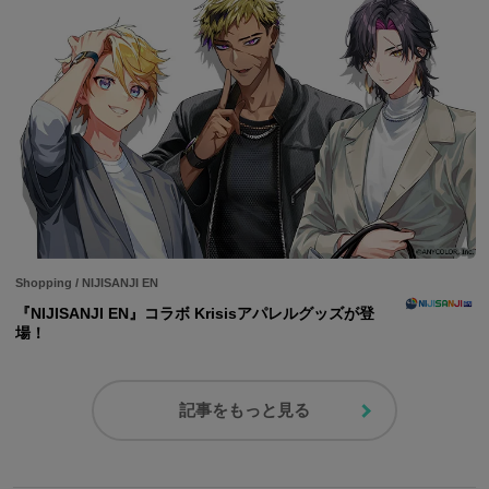
Shopping
/
NIJISANJI EN
『NIJISANJI EN』コラボ Krisisアパレルグッズが登
場！
記事をもっと見る