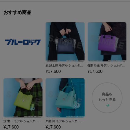
おすすめ商品
凪 誠士郎 モデル ショルダーバッグ ブルーロック
御影 玲王 モデル ショルダーバッグ ブルーロック
¥17,600
¥17,600
商品を
もっと見る
潔 世一 モデル ショルダーバッグ ブルーロック
糸師 凛 モデル ショルダーバッグ ブルーロック
¥17,600
¥17,600