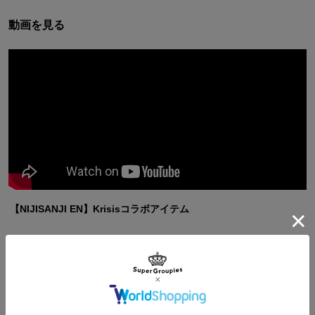
動画を見る
【NIJISANJI EN】Krisisコラボアイテム
チャンネル登録はこちら