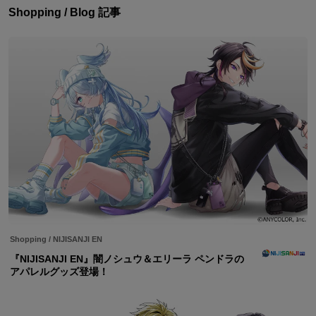
Shopping / Blog 記事
Shopping
/
NIJISANJI EN
『NIJISANJI EN』闇ノシュウ＆エリーラ ペンドラの
アパレルグッズ登場！