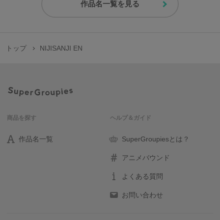
作品名一覧を見る
トップ
NIJISANJI EN
商品を探す
ヘルプ＆ガイド
作品名一覧
SuperGroupiesとは？
アニメバウンド
よくある質問
お問い合わせ