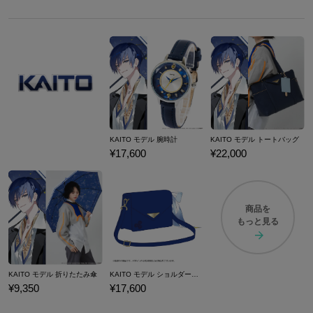
KAITO モデル 腕時計
KAITO モデル トートバッグ
¥17,600
¥22,000
商品を
もっと見る
KAITO モデル 折りたたみ傘
KAITO モデル ショルダーバッグ
¥9,350
¥17,600