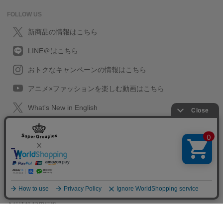
FOLLOW US
新商品の情報はこちら
LINE＠はこちら
おトクなキャンペーンの情報はこちら
アニメ×ファッションを楽しむ動画はこちら
What's New in English
What's New in English
プライバシーポリシー
利用規約
特定取引に関する法律
会社情報/採用情報