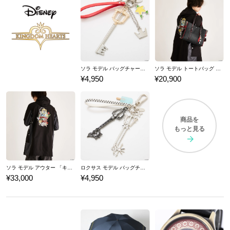
ソラ モデル バッグチャーム 「キングダム ハーツ」シリーズ
ソラ モデル トートバッグ 「キングダム ハーツ」シリーズ
¥4,950
¥20,900
商品を
もっと見る
ソラ モデル アウター 「キングダム ハーツ」シリーズ
ロクサス モデル バッグチャーム 「キングダム ハーツ」シリーズ
¥33,000
¥4,950