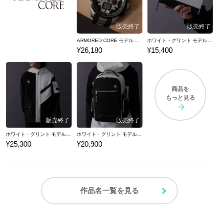
ARMORED CORE モデル 腕時計
ホワイト・グリント モデル 長財布 ARMORED CORE for Answer アーマード・コア フォーアンサー
¥26,180
¥15,400
商品を
もっと見る
ホワイト・グリント モデル ブルゾン ARMORED CORE for Answer アーマード・コア フォーアンサー
ホワイト・グリント モデル バックパック ARMORED CORE for Answer アーマード・コア フォーアンサー
¥25,300
¥20,900
作品名一覧を見る