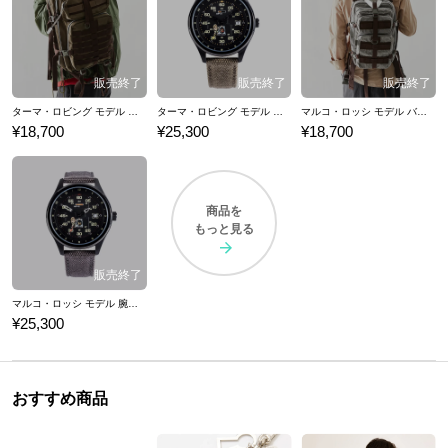
ターマ・ロビング モデル バックパック METAL SLUG メタルスラッグ
ターマ・ロビング モデル 腕時計 METAL SLUG メタルスラッグ
マルコ・ロッシ モデル バックパック METAL SLUG メタルスラッグ
¥18,700
¥25,300
¥18,700
商品を
もっと見る
マルコ・ロッシ モデル 腕時計 METAL SLUG メタルスラッグ
¥25,300
おすすめ商品