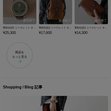
聖剣伝説2 シークレット オブ マナ モデル 腕時計
聖剣伝説2 シークレット オブ マナ モデル バックパック
聖剣伝説2 シークレット オブ マナ モデル 長財布
¥25,300
¥17,600
¥14,300
商品を
もっと見る
Shopping / Blog 記事