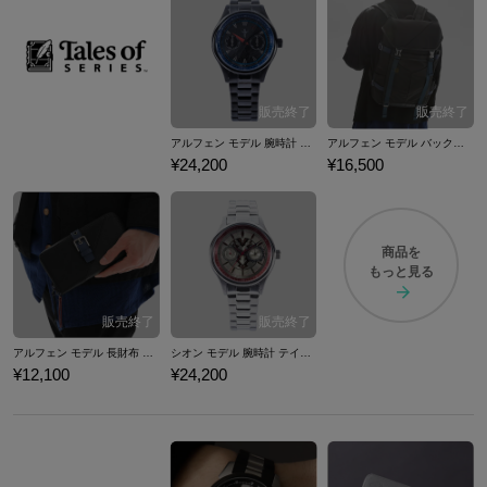
アルフェン モデル 腕時計 テイルズ オブ アライズ
アルフェン モデル バックパック テイルズ オブ アライズ
¥24,200
¥16,500
商品を
もっと見る
アルフェン モデル 長財布 テイルズ オブ アライズ
シオン モデル 腕時計 テイルズ オブ アライズ
¥12,100
¥24,200