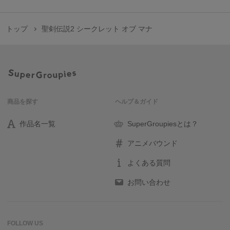
トップ
聖剣伝説2 シークレット オブ マナ
商品を探す
ヘルプ＆ガイド
作品名一覧
SuperGroupiesとは？
アニメバウンド
よくある質問
お問い合わせ
FOLLOW US