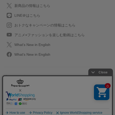
新商品の情報はこちら
LINE＠はこちら
おトクなキャンペーンの情報はこちら
アニメ×ファッションを楽しむ動画はこちら
What's New in English
What's New in English
プライバシーポリシー
利用規約
特定取引に関する法律
会社情報/採用情報
2013-2026 SuperGroupies All rights reserved.