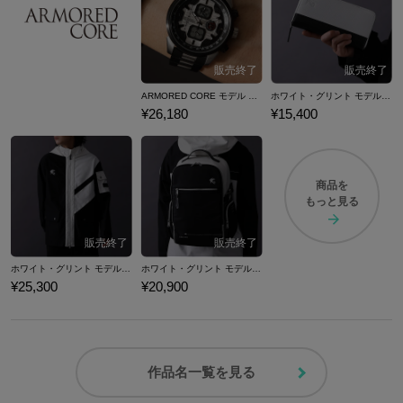
ARMORED CORE モデル 腕時計
ホワイト・グリント モデル 長財布 ARMORED CORE for Answer アーマード・コア フォーアンサー
¥26,180
¥15,400
商品を
もっと見る
ホワイト・グリント モデル ブルゾン ARMORED CORE for Answer アーマード・コア フォーアンサー
ホワイト・グリント モデル バックパック ARMORED CORE for Answer アーマード・コア フォーアンサー
¥25,300
¥20,900
作品名一覧を見る