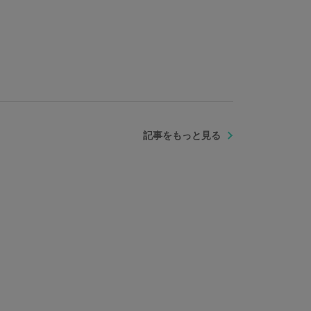
記事をもっと見る