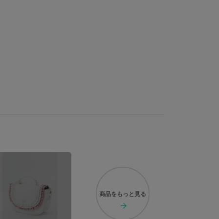
商品を
もっと見る