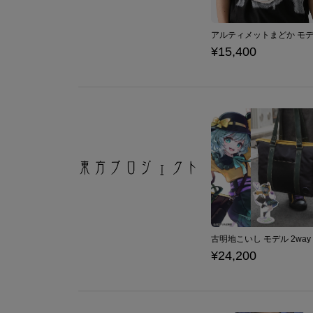
¥15,400
¥24,200