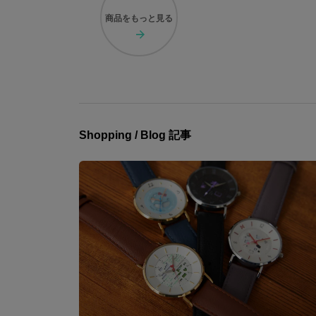
商品を
もっと見る
Shopping / Blog 記事