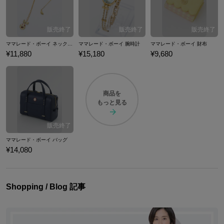
ママレード・ボーイ ネックレス
ママレード・ボーイ 腕時計
ママレード・ボーイ 財布
¥11,880
¥15,180
¥9,680
商品を
もっと見る
ママレード・ボーイ バッグ
¥14,080
Shopping / Blog 記事