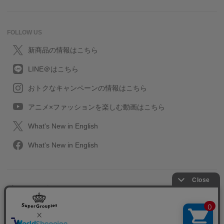
FOLLOW US
新商品の情報はこちら
LINE＠はこちら
おトクなキャンペーンの情報はこちら
アニメ×ファッションを楽しむ動画はこちら
What's New in English
What's New in English
プライバシーポリシー
利用規約
特定取引に関する法律