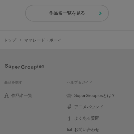
作品名一覧を見る
トップ
ママレード・ボーイ
商品を探す
ヘルプ＆ガイド
作品名一覧
SuperGroupiesとは？
アニメバウンド
よくある質問
お問い合わせ