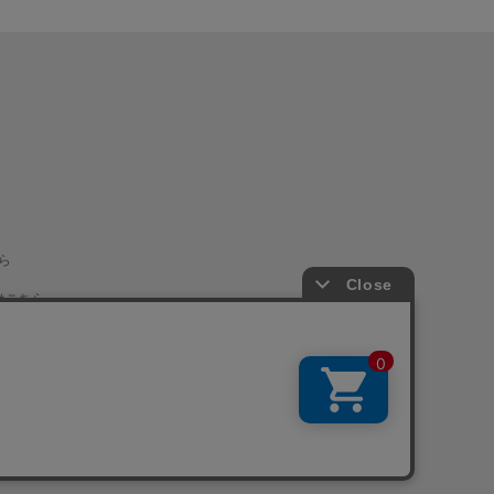
ら
はこちら