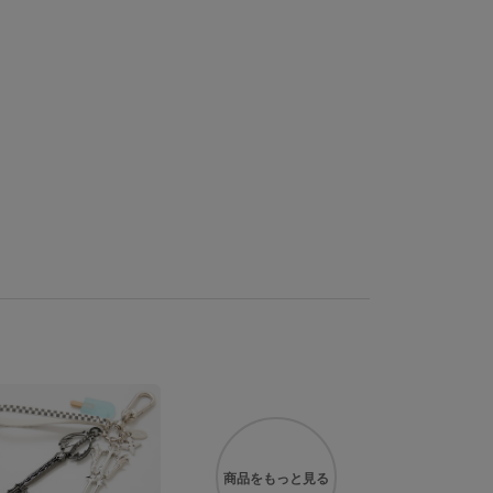
商品を
もっと見る