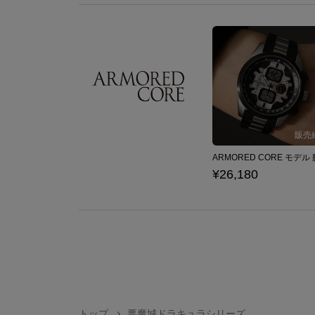
¥26,180
トップ
悪魔城ドラキュラシリーズ