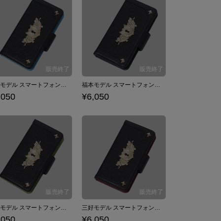
田崎モデル スマートフォンケース iPhone6/6s/7/8対応 ジョーカー・ゲーム
福本モデル スマートフォンケース iPhone6/6s/7/8対応 ジョーカー・ゲーム
,050
¥6,050
神永モデル スマートフォンケース iPhone6/6s/7/8対応 ジョーカー・ゲーム
三好モデル スマートフォンケース iPhone6/6s/7/8対応 ジョーカー・ゲーム
,050
¥6,050