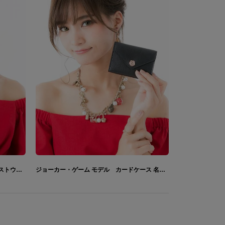
ジョーカー・ゲーム モデル 腕時計 リストウォッチ
ジョーカー・ゲーム モデル カードケース 名刺ケース