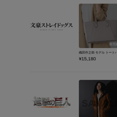
¥15,180