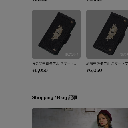
佐久間中尉モデル スマートフォンケース iPhone6/6s/7/8対応 ジョーカー・ゲーム
¥6,050
¥6,050
Shopping / Blog 記事