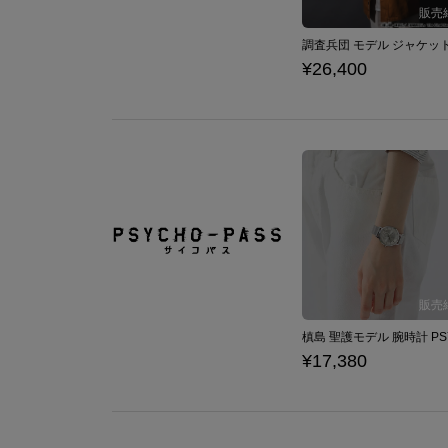
¥26,400
¥17,380