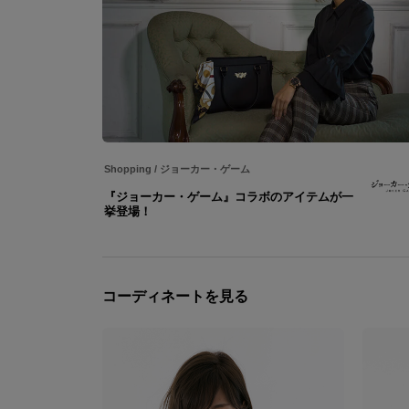
Shopping
/
ジョーカー・ゲーム
『ジョーカー・ゲーム』コラボのアイテムが一
挙登場！
コーディネートを見る