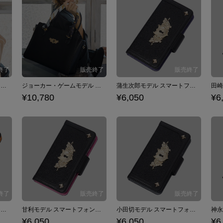
ジョーカー・ゲームモデル 財布
ジョーカー・ゲームモデル バッグ
蒲生次郎モデル スマートフォンケース iPhone6/6s/7/8対応 ジョーカー・ゲーム
¥10,780
¥6,050
¥6
波多野モデル スマートフォンケース iPhone6/6s/7/8対応 ジョーカー・ゲーム
甘利モデル スマートフォンケース iPhone6/6s/7/8対応 ジョーカー・ゲーム
小田切モデル スマートフォンケース iPhone6/6s/7/8対応 ジョーカー・ゲーム
¥6,050
¥6,050
¥6