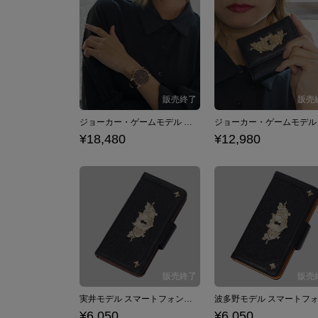
ジョーカー・ゲームモデル 腕時計
¥18,480
¥12,980
実井モデル スマートフォンケース iPhone6/6s/7/8対応 ジョーカー・ゲーム
¥6,050
¥6,050