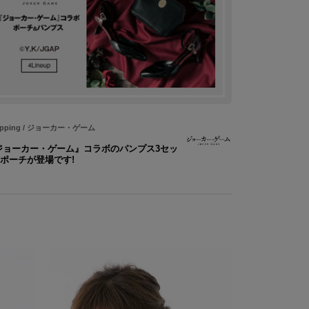
pping
/
ジョーカー・ゲーム
ジョーカー・ゲーム』コラボのパンプス3セッ
&ポーチが登場です!