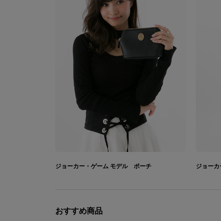
ジョーカー・ゲーム モデル ポーチ
おすすめ商品