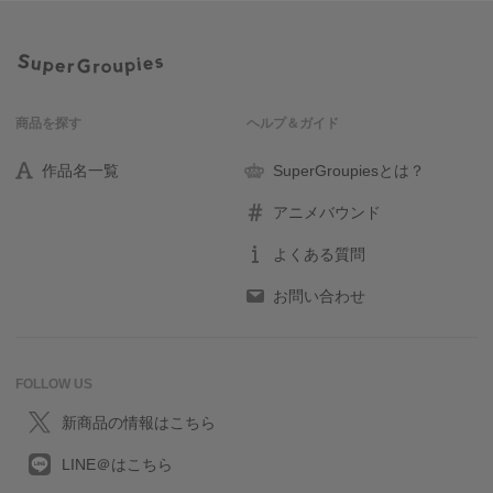
商品を探す
ヘルプ＆ガイド
作品名一覧
SuperGroupiesとは？
アニメバウンド
よくある質問
お問い合わせ
FOLLOW US
新商品の情報はこちら
LINE＠はこちら