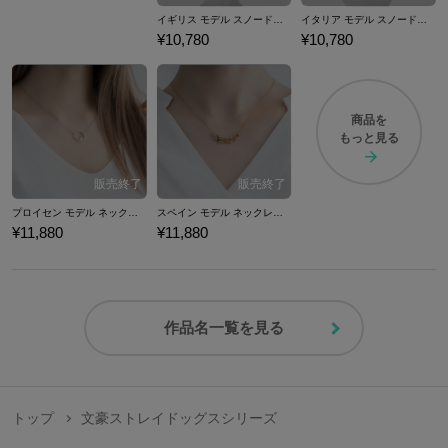
イギリス モデル スノードーム ヘタリア World★Stars
イタリア モデル スノードーム ヘタリア World★Stars
¥10,780
¥10,780
商品を
もっと見る
プロイセン モデル ネックレス ヘタリアWorld★Stars
スペイン モデル ネックレス ヘタリアWorld★Stars
¥11,880
¥11,880
作品名一覧を見る
トップ
文豪ストレイドッグスシリーズ