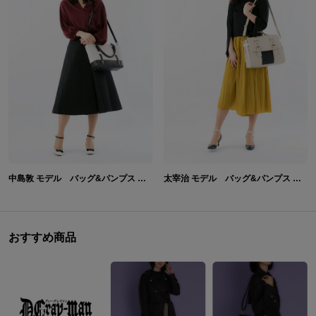
中島敦 モデル バッグ&パンプス 文豪ストレイドッグス
太宰治 モデル バッグ&パンプス 文豪ストレイドッグス
おすすめ商品