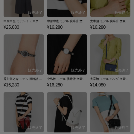
中原中也 モデル チェスターコート 文豪ストレイドッグス
中原中也 モデル 腕時計 文豪ストレイドッグス
太宰治 モデル 腕時計 文豪ストレイドッグス
¥25,080
¥16,280
¥16,280
芥川龍之介 モデル 腕時計 文豪ストレイドッグス
中島敦 モデル 腕時計 文豪ストレイドッグス
太宰治 モデル バッグ 文豪ストレイドッグス
¥16,280
¥16,280
¥14,080