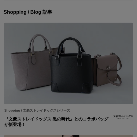
Shopping / Blog 記事
Shopping
/
文豪ストレイドッグスシリーズ
『文豪ストレイドッグス 黒の時代』とのコラボバッグ
が新登場！