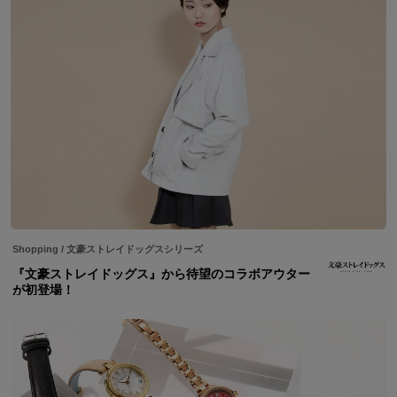
Shopping
/
文豪ストレイドッグスシリーズ
『文豪ストレイドッグス』から待望のコラボアウター
が初登場！