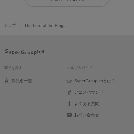
トップ
The Lord of the Rings
商品を探す
ヘルプ＆ガイド
作品名一覧
SuperGroupiesとは？
アニメバウンド
よくある質問
お問い合わせ