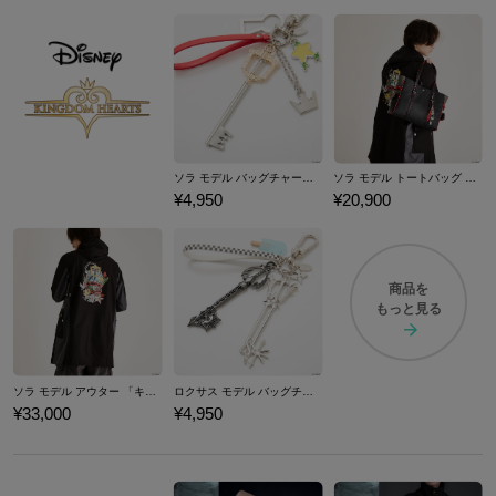
ソラ モデル バッグチャーム 「キングダム ハーツ」シリーズ
ソラ モデル トートバッグ 「キングダム ハーツ」シリーズ
¥4,950
¥20,900
商品を
もっと見る
ソラ モデル アウター 「キングダム ハーツ」シリーズ
ロクサス モデル バッグチャーム 「キングダム ハーツ」シリーズ
¥33,000
¥4,950