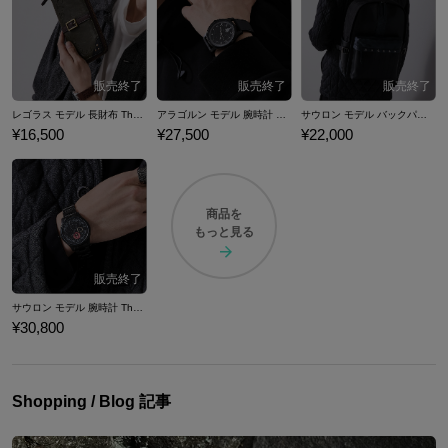
レゴラス モデル 長財布 The Lord of the Rings ロード・オブ・ザ・リング
アラゴルン モデル 腕時計 The Lord of the Rings ロード・オブ・ザ・リング
サウロン モデル バックパック The Lord of the Rings ロード・オブ・ザ・リング
¥16,500
¥27,500
¥22,000
商品を
もっと見る
サウロン モデル 腕時計 The Lord of the Rings ロード・オブ・ザ・リング
¥30,800
Shopping / Blog 記事