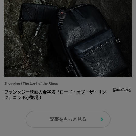
Shopping
/
The Lord of the Rings
ファンタジー映画の金字塔『ロード・オブ・ザ・リン
グ』コラボが登場！
記事をもっと見る