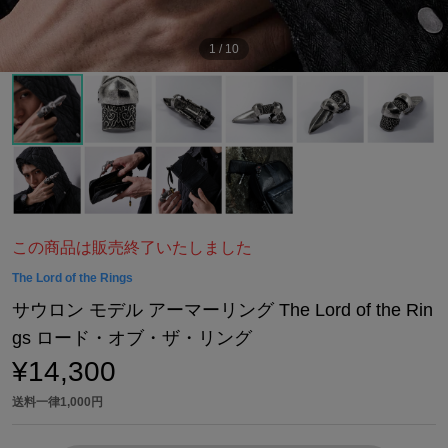
1
/
10
この商品は販売終了いたしました
The Lord of the Rings
サウロン モデル アーマーリング The Lord of the Rin
gs ロード・オブ・ザ・リング
¥14,300
送料一律1,000円