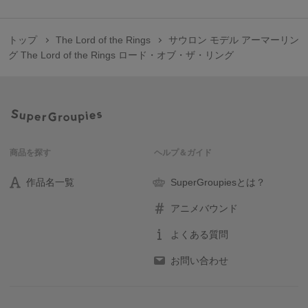
トップ
The Lord of the Rings
サウロン モデル アーマーリン
グ The Lord of the Rings ロード・オブ・ザ・リング
商品を探す
ヘルプ＆ガイド
作品名一覧
SuperGroupiesとは？
アニメバウンド
よくある質問
お問い合わせ