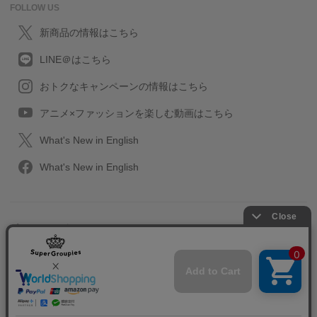
FOLLOW US
新商品の情報はこちら
LINE＠はこちら
おトクなキャンペーンの情報はこちら
アニメ×ファッションを楽しむ動画はこちら
What's New in English
What's New in English
プライバシーポリシー
利用規約
特定取引に関する法律
会社情報/採用情報