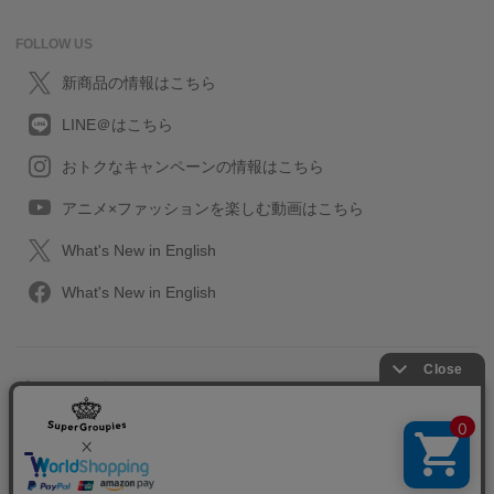
FOLLOW US
新商品の情報はこちら
LINE＠はこちら
おトクなキャンペーンの情報はこちら
アニメ×ファッションを楽しむ動画はこちら
What's New in English
What's New in English
プライバシーポリシー
利用規約
特定取引に関する法律
会社情報/採用情報