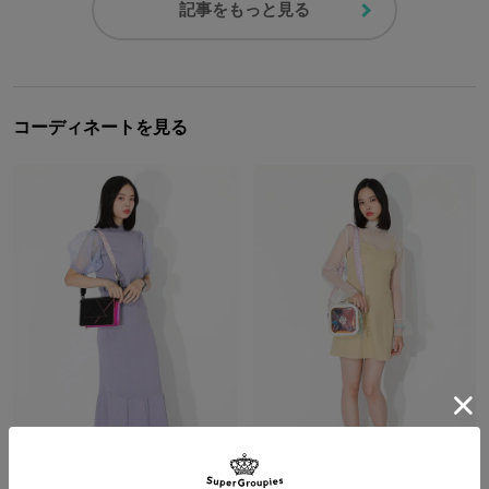
記事をもっと見る
コーディネートを見る