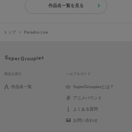
作品名一覧を見る
トップ
Paradox Live
商品を探す
ヘルプ＆ガイド
作品名一覧
SuperGroupiesとは？
アニメバウンド
よくある質問
お問い合わせ