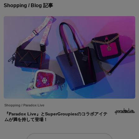
Shopping / Blog 記事
Shopping
/
Paradox Live
『Paradox Live』とSuperGroupiesのコラボアイテ
ムが満を持して登場！