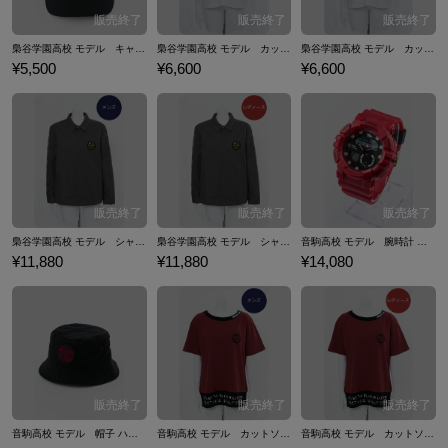
梟谷学園高校 モデル キャップ 帽子 ハイキュー!!
梟谷学園高校 モデル カットソー Tシャツ トップス(メンズ用） ハイキュー!!
梟谷学園高校 モデル カットソー Tシャツ トップス(レディース用） ハイキュー!!
¥5,500
¥6,600
¥6,600
梟谷学園高校 モデル シャツ(メンズ用） ハイキュー!!
梟谷学園高校 モデル シャツ (レディース用） ハイキュー!!
音駒高校 モデル 腕時計 リストウォッチ ハイキュー!!
¥11,880
¥11,880
¥14,080
音駒高校 モデル 帽子 ハット ハイキュー!!
音駒高校 モデル カットソー Tシャツ トップス(メンズ用） ハイキュー!!
音駒高校 モデル カットソー Tシャツ トップス(レディース用） ハイキュー!!