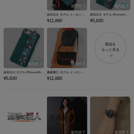
緑谷出久 モデル メッセンジャーバッグ 僕のヒーローアカデミア
緑谷出久 モデル iPhoneX/Xs対応 スマートフォンケース 僕のヒーローアカデミア
¥11,880
¥5,830
商品を
もっと見る
緑谷出久 モデル iPhone6/6S/7/8対応 スマートフォンケース 僕のヒーローアカデミア
爆豪勝己 モデル メッセンジャーバッグ 僕のヒーローアカデミア
¥5,830
¥11,880