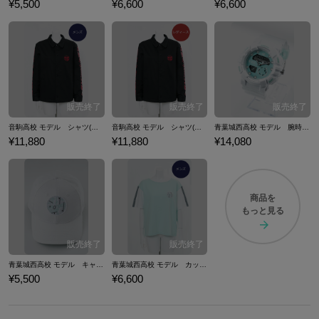
¥5,500
¥6,600
¥6,600
音駒高校 モデル シャツ(メンズ用） ハイキュー!!
音駒高校 モデル シャツ(レディース用） ハイキュー!!
青葉城西高校 モデル 腕時計 リストウォッチ ハイキュー!!
¥11,880
¥11,880
¥14,080
商品を
もっと見る
青葉城西高校 モデル キャップ 帽子 ハイキュー!!
青葉城西高校 モデル カットソー Tシャツ トップス(メンズ用） ハイキュー!!
¥5,500
¥6,600