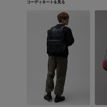
コーディネートを見る