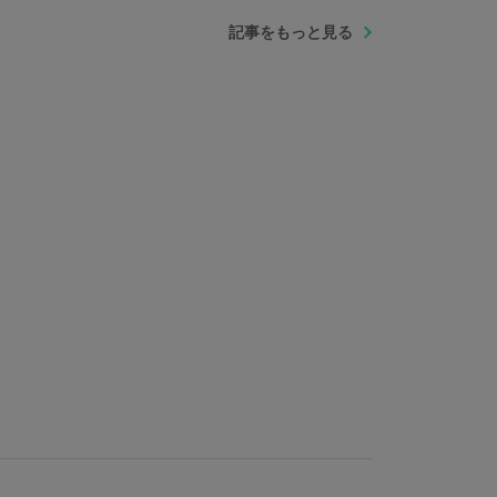
記事をもっと見る