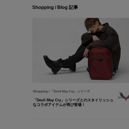
Shopping / Blog 記事
Shopping
/
「Devil May Cry」シリーズ
「Devil May Cry」シリーズとのスタイリッシュ
なコラボアイテムが再び登場！