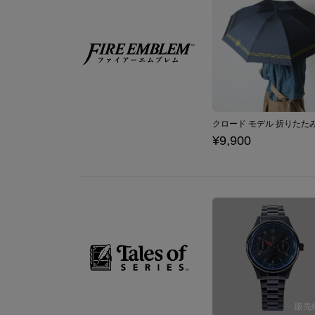
¥9,900