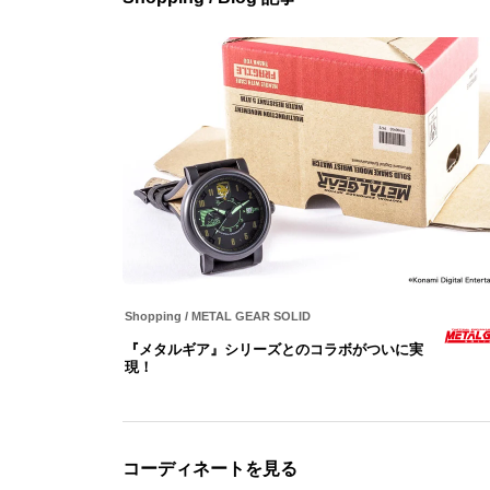
Shopping
/
METAL GEAR SOLID
『メタルギア』シリーズとのコラボがついに実
現！
コーディネートを見る