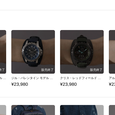
レオン・S・ケネディ モデル 腕時計 バイオハザード
ジル・バレンタイン モデル 腕時計 バイオハザード
クリス・レッドフィールド モデル 腕時計 バイオハザード
¥23,980
¥23,980
¥2