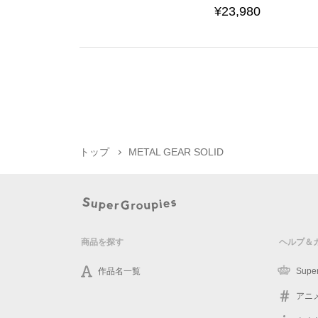
¥23,980
トップ
METAL GEAR SOLID
商品を探す
ヘルプ＆
作品名一覧
Supe
アニ