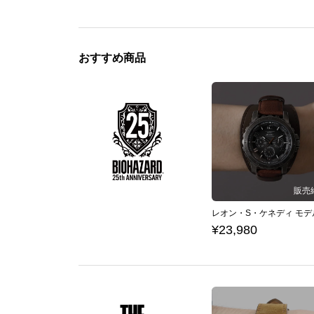
おすすめ商品
¥23,980