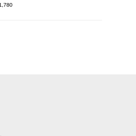
1,780