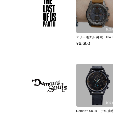
¥6,600