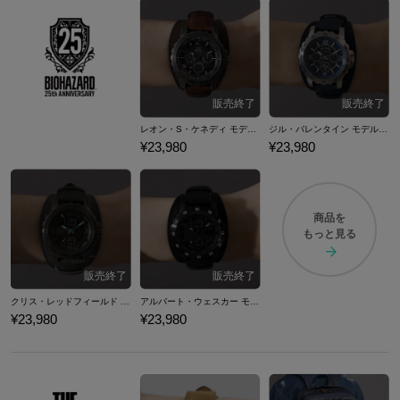
レオン・S・ケネディ モデル 腕時計 バイオハザード
ジル・バレンタイン モデル 腕時計 バイオハザード
¥23,980
¥23,980
商品を
もっと見る
クリス・レッドフィールド モデル 腕時計 バイオハザード
アルバート・ウェスカー モデル 腕時計 バイオハザード
¥23,980
¥23,980