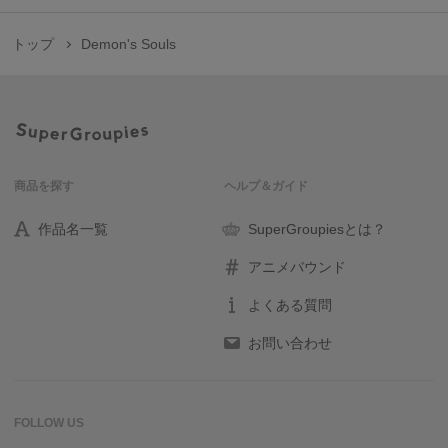
トップ
Demon's Souls
商品を探す
ヘルプ＆ガイド
作品名一覧
SuperGroupiesとは？
アニメバウンド
よくある質問
お問い合わせ
FOLLOW US