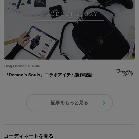
Blog
/
Demon's Souls
『Demon's Souls』コラボアイテム製作秘話
記事をもっと見る
コーディネートを見る