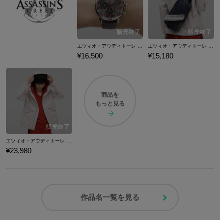
エツィオ・アウディトーレ モデル 腕時計 アサシン クリード
エツィオ・アウディトーレ モデル ボディバッグ アサシン クリード
¥16,500
¥15,180
商品を
もっと見る
エツィオ・アウディトーレ モデル コート アサシン クリード
¥23,980
作品名一覧を見る