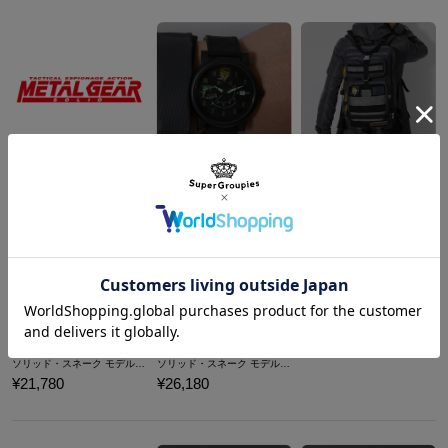
ソリッド・スネーク モデル 腕時計 METAL GEAR SOLID メタルギアソリッド
ソリッド・スネーク モデル リュック METAL GEAR SOLID メタルギアソリッド
¥13,200
¥16,280
商品を
もっと見る
ソリッド・スネーク モデル ブーツ METAL GEAR SOLID メタルギアソリッド
ソリッド・スネーク モデル モッズコート METAL GEAR SOLID メタルギアソリッド
¥21,780
¥26,180