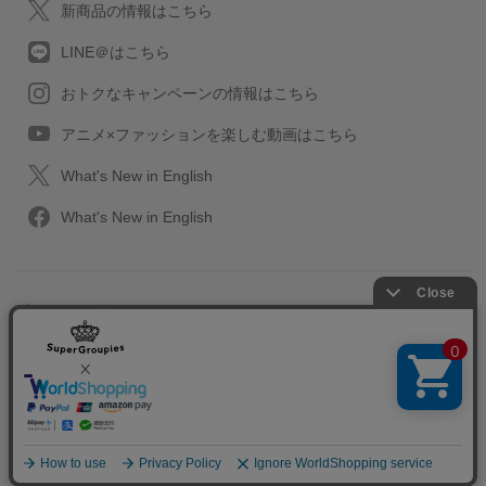
新商品の情報はこちら
LINE＠はこちら
おトクなキャンペーンの情報はこちら
アニメ×ファッションを楽しむ動画はこちら
What's New in English
What's New in English
プライバシーポリシー
利用規約
特定取引に関する法律
会社情報/採用情報
2013-2026 SuperGroupies All rights reserved.