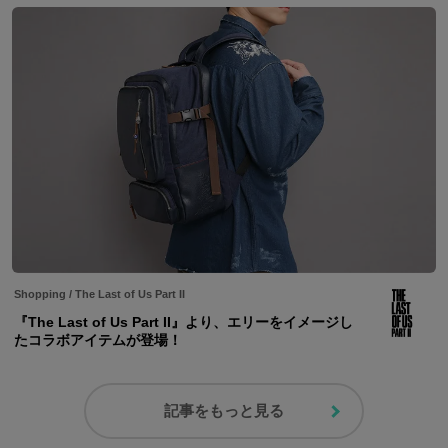
Shopping
/
The Last of Us Part II
『The Last of Us Part II』より、エリーをイメージし
たコラボアイテムが登場！
記事をもっと見る