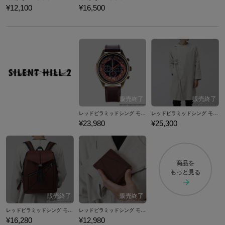
¥12,100
¥16,500
レッドピラミッドシング モデル 腕時計 サイレントヒル2
レッドピラミッドシング モデル コート サイレントヒル2
¥23,980
¥25,300
商品を
もっと見る
レッドピラミッドシング モデル バックパック サイレントヒル2
レッドピラミッドシング モデル 二つ折り財布 サイレントヒル2
¥16,280
¥12,980