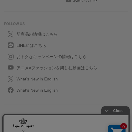
お問い合わせ
FOLLOW US
新商品の情報はこちら
LINE＠はこちら
おトクなキャンペーンの情報はこちら
アニメ×ファッションを楽しむ動画はこちら
What's New in English
What's New in English
プライバシーポリシー
利用規約
特定取引に関する法律