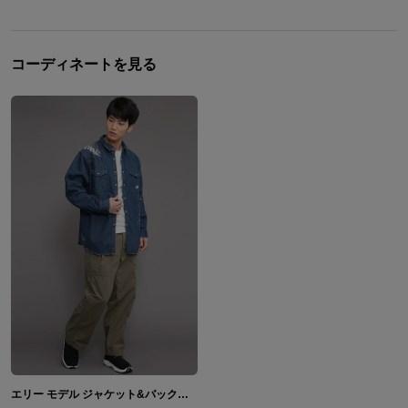
コーディネートを見る
エリー モデル ジャケット&バックパック The Last of Us Part II