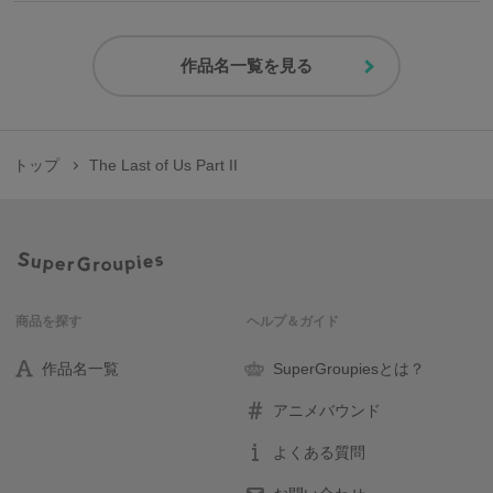
作品名一覧を見る
トップ
The Last of Us Part II
商品を探す
ヘルプ＆ガイド
作品名一覧
SuperGroupiesとは？
アニメバウンド
よくある質問