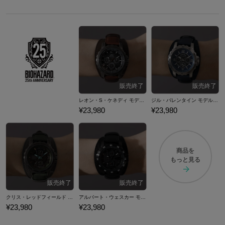
レオン・S・ケネディ モデル 腕時計 バイオハザード
ジル・バレンタイン モデル 腕時計 バイオハザード
¥23,980
¥23,980
商品を
もっと見る
クリス・レッドフィールド モデル 腕時計 バイオハザード
アルバート・ウェスカー モデル 腕時計 バイオハザード
¥23,980
¥23,980