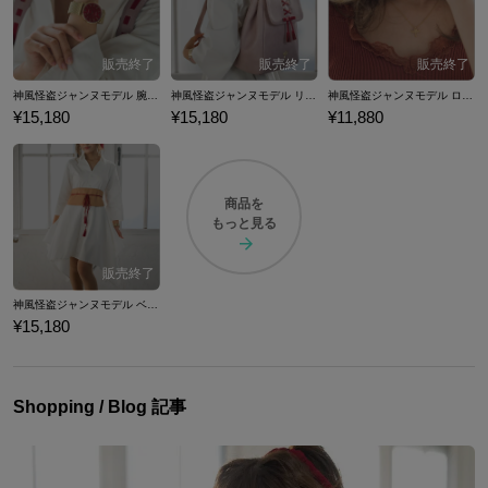
神風怪盗ジャンヌモデル 腕時計
神風怪盗ジャンヌモデル リュック
神風怪盗ジャンヌモデル ロザリオネックレス
¥15,180
¥15,180
¥11,880
商品を
もっと見る
神風怪盗ジャンヌモデル ベルト付きワンピース
¥15,180
Shopping / Blog 記事