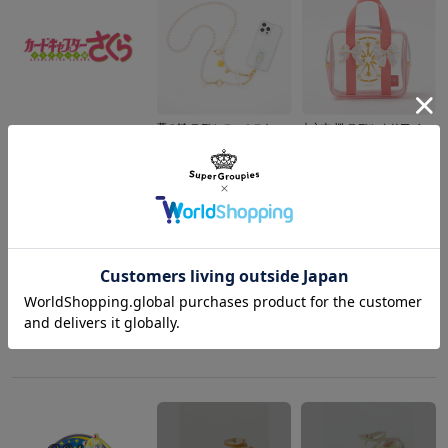
夢の鍵 モデル スマホストラップ&フォンタブ カードキャプターさくら クリアカード編
木之本 桜 モデル クリアバッグ カードキャプターさくら クリアカード編
¥6,050
¥5,280
商品を
もっと見る
クロウカードの本ブック型スマートフォンケース（6/6s用) スマホケース カードキャプターさくら
クロウカードの本ブック型スマートフォンケース（5/5s用) スマホケース カードキャプターさくら
¥5,280
¥5,280