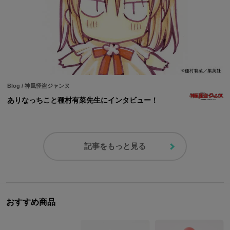
Blog
/
神風怪盗ジャンヌ
ありなっちこと種村有菜先生にインタビュー！
記事をもっと見る
おすすめ商品