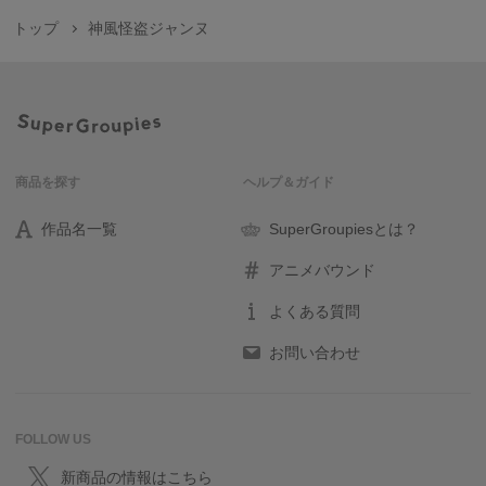
トップ
神風怪盗ジャンヌ
商品を探す
ヘルプ＆ガイド
作品名一覧
SuperGroupiesとは？
アニメバウンド
よくある質問
お問い合わせ
FOLLOW US
新商品の情報はこちら