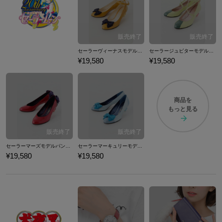
セーラーヴィーナスモデルパンプス パンプス 美少女戦士セーラームーン
セーラージュピターモデルパンプス パンプス 美少女戦士セーラームーン
¥19,580
¥19,580
商品を
もっと見る
セーラーマーズモデルパンプス パンプス 美少女戦士セーラームーン
セーラーマーキュリーモデルパンプス パンプス 美少女戦士セーラームーン
¥19,580
¥19,580