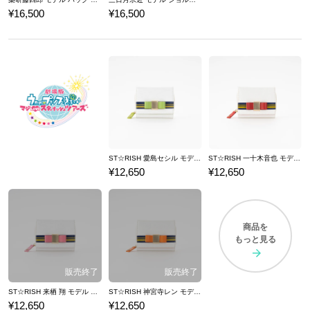
¥16,500
¥16,500
ST☆RISH 愛島セシル モデル 三つ折り財布 劇場版 うたの☆プリンスさまっ♪ マジLOVEスターリッシュツアーズ
ST☆RISH 一十木音也 モデル 三つ折り財布 劇場版 うたの☆プリンスさまっ♪ マジLOVEスターリッシュツアーズ
¥12,650
¥12,650
商品を
もっと見る
ST☆RISH 来栖 翔 モデル 三つ折り財布 劇場版 うたの☆プリンスさまっ♪ マジLOVEスターリッシュツアーズ
ST☆RISH 神宮寺レン モデル 三つ折り財布 劇場版 うたの☆プリンスさまっ♪ マジLOVEスターリッシュツアーズ
¥12,650
¥12,650