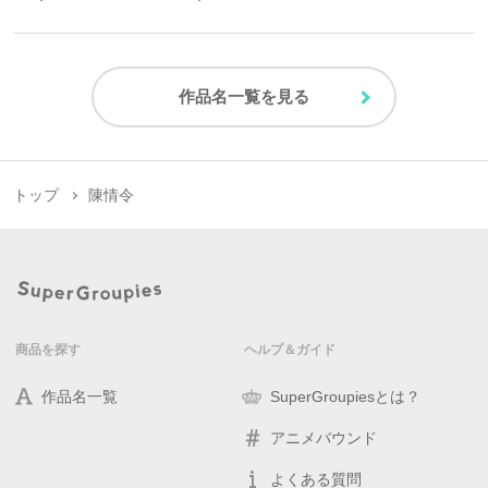
作品名一覧を見る
トップ
陳情令
商品を探す
ヘルプ＆ガイド
作品名一覧
SuperGroupiesとは？
アニメバウンド
よくある質問