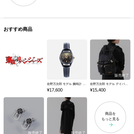
おすすめ商品
佐野万次郎 モデル 腕時計 東京リベンジャーズ
佐野万次郎 モデル デイバッグ 東京リベンジャーズ
¥17,600
¥15,400
商品を
もっと見る