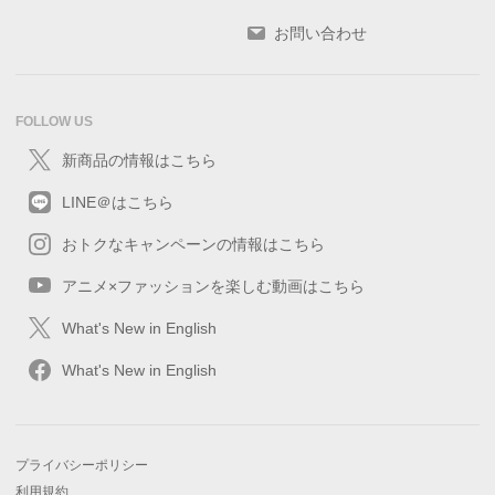
お問い合わせ
FOLLOW US
新商品の情報はこちら
LINE＠はこちら
おトクなキャンペーンの情報はこちら
アニメ×ファッションを楽しむ動画はこちら
What's New in English
What's New in English
プライバシーポリシー
利用規約