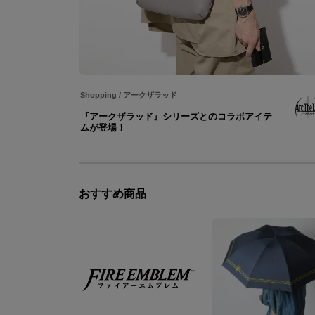
Shopping
/
アークザラッド
『アークザラッド』シリーズとのコラボアイテ
ムが登場！
おすすめ商品