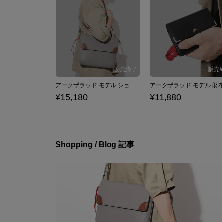
アークザラッド モデル ショルダーバッグ
アークザラッド モデル 財
¥15,180
¥11,880
Shopping / Blog 記事