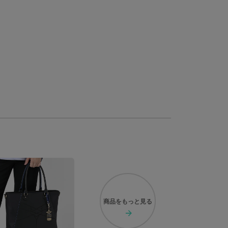
商品を
もっと見る