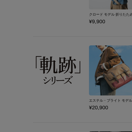
¥9,900
¥20,900