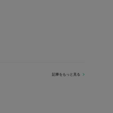
記事をもっと見る