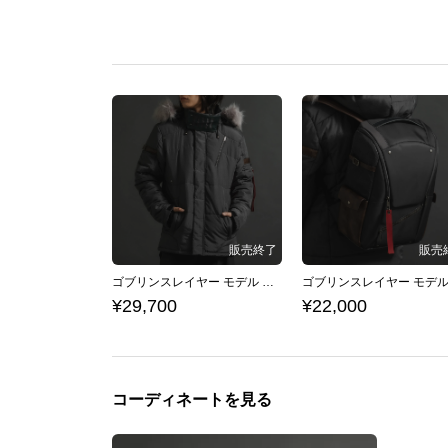
ゴブリンスレイヤー モデル アウター＆ネックレス
¥29,700
¥22,000
コーディネートを見る