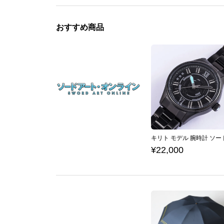
おすすめ商品
¥22,000