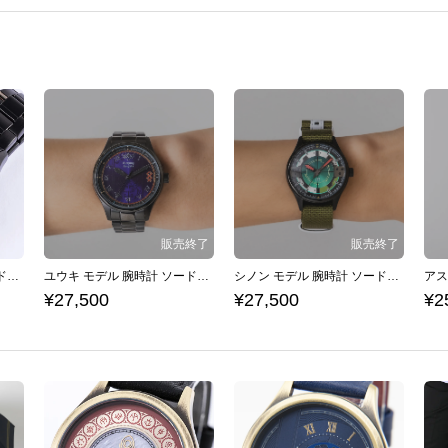
キリト モデル 腕時計 ソードアート・オンライン
ユウキ モデル 腕時計 ソードアート・オンライン
シノン モデル 腕時計 ソードアート・オンライン
¥27,500
¥27,500
¥2