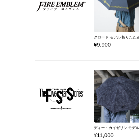
¥9,900
¥11,000