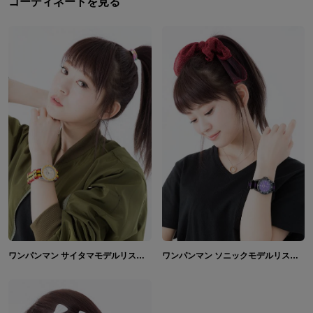
コーディネートを見る
ワンパンマン サイタマモデルリストウォッチ
ワンパンマン ソニックモデルリストウォッチ