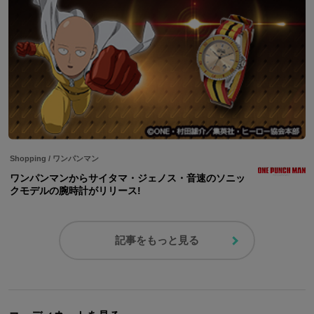
Shopping
/
ワンパンマン
ワンパンマンからサイタマ・ジェノス・音速のソニッ
クモデルの腕時計がリリース!
記事をもっと見る