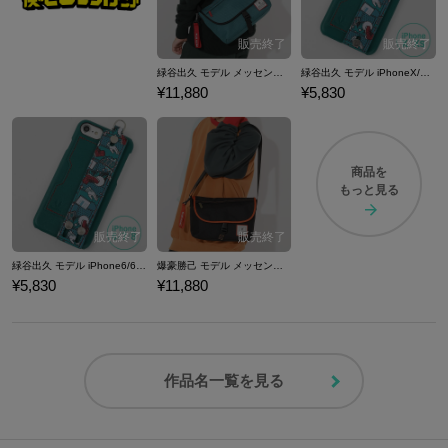
緑谷出久 モデル メッセンジャーバッグ 僕のヒーローアカデミア
緑谷出久 モデル iPhoneX/Xs対応 スマートフォンケース 僕のヒーローアカデミア
¥11,880
¥5,830
商品を
もっと見る
緑谷出久 モデル iPhone6/6S/7/8対応 スマートフォンケース 僕のヒーローアカデミア
爆豪勝己 モデル メッセンジャーバッグ 僕のヒーローアカデミア
¥5,830
¥11,880
作品名一覧を見る