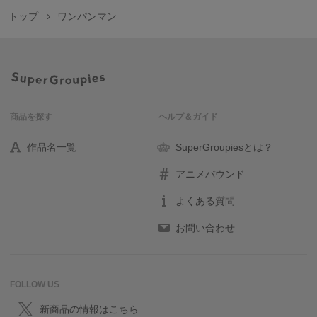
トップ
ワンパンマン
商品を探す
ヘルプ＆ガイド
作品名一覧
SuperGroupiesとは？
アニメバウンド
よくある質問
お問い合わせ
FOLLOW US
新商品の情報はこちら