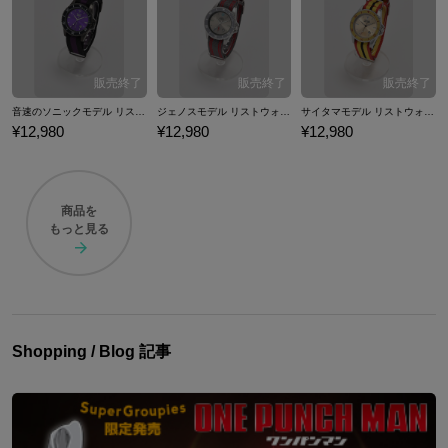
ンアイテムをご紹介いたします。
音速のソニックモデル リストウォッチ 腕時計 ワンパンマン
ジェノスモデル リストウォッチ 腕時計 ワンパンマン
サイタマモデル リストウォッチ 腕時計 ワンパンマン
¥12,980
¥12,980
¥12,980
商品を
もっと見る
Shopping / Blog 記事