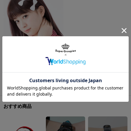
ワンパンマン ジェノスモデルリストウォッチ
おすすめ商品