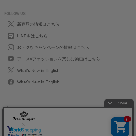
FOLLOW US
新商品の情報はこちら
LINE＠はこちら
おトクなキャンペーンの情報はこちら
アニメ×ファッションを楽しむ動画はこちら
What's New in English
What's New in English
プライバシーポリシー
利用規約
特定取引に関する法律
会社情報/採用情報