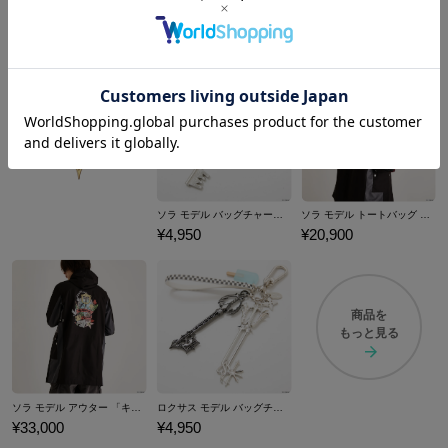
おすすめ商品
ソラ モデル バッグチャーム 「キングダム ハーツ」シリーズ
ソラ モデル トートバッグ 「キングダム ハーツ」シリーズ
¥4,950
¥20,900
商品を
もっと見る
ソラ モデル アウター 「キングダム ハーツ」シリーズ
ロクサス モデル バッグチャーム 「キングダム ハーツ」シリーズ
¥33,000
¥4,950