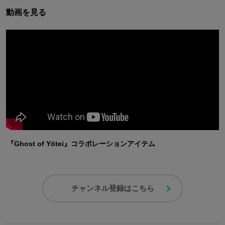
動画を見る
『Ghost of Yōtei』コラボレーションアイテム
チャンネル登録はこちら