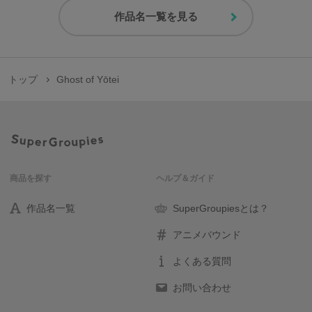
作品名一覧を見る
トップ
Ghost of Yōtei
商品を探す
ヘルプ＆ガイド
作品名一覧
SuperGroupiesとは？
アニメバウンド
よくある質問
お問い合わせ