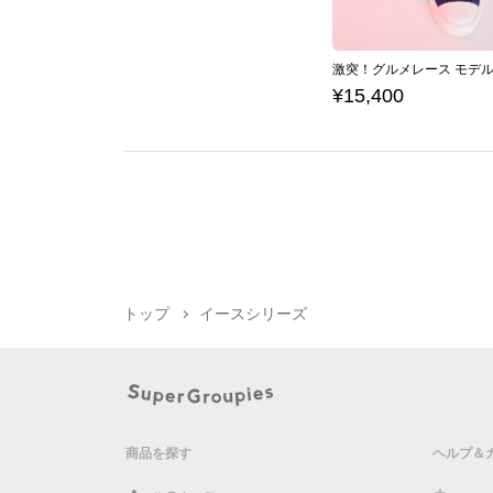
¥15,400
トップ
イースシリーズ
商品を探す
ヘルプ＆