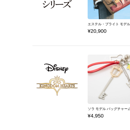
¥20,900
¥4,950