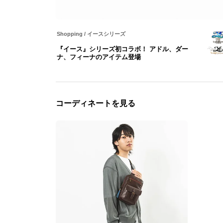
Shopping
/
イースシリーズ
『イース』シリーズ初コラボ！ アドル、ダー
ナ、フィーナのアイテム登場
コーディネートを見る