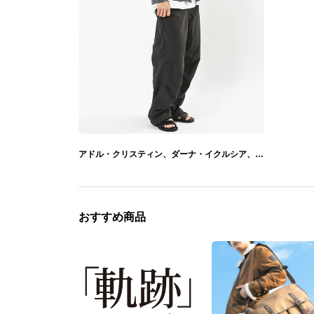
アドル・クリスティン、ダーナ・イクルシア、フィーナ モデル 腕時計&バッグ イースシリーズ
おすすめ商品