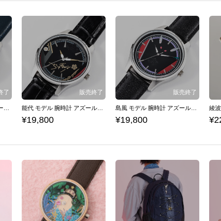
綾波改 モデル 腕時計 アズールレーン
能代 モデル 腕時計 アズールレーン
島風 モデル 腕時計 アズールレーン
¥19,800
¥19,800
¥2