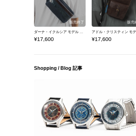
ダーナ・イクルシア モデル ボディバッグ イースシリーズ イースVIII -Lacrimosa of DANA-
¥17,600
¥17,600
Shopping / Blog 記事