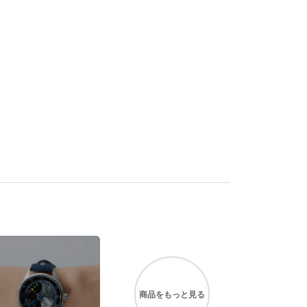
商品を
もっと見る