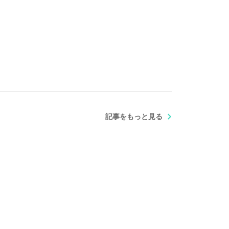
記事をもっと見る