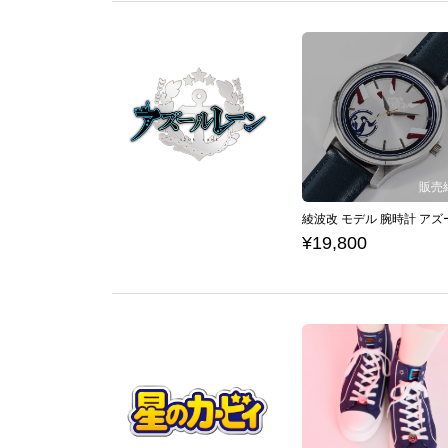
¥19,800