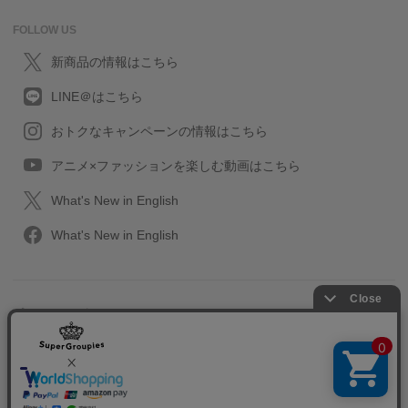
FOLLOW US
新商品の情報はこちら
LINE＠はこちら
おトクなキャンペーンの情報はこちら
アニメ×ファッションを楽しむ動画はこちら
What's New in English
What's New in English
プライバシーポリシー
利用規約
特定取引に関する法律
会社情報/採用情報