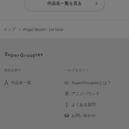
作品名一覧を見る
トップ
Angel Beats! -1st beat-
商品を探す
ヘルプ＆ガイド
作品名一覧
SuperGroupiesとは？
アニメバウンド
よくある質問
お問い合わせ