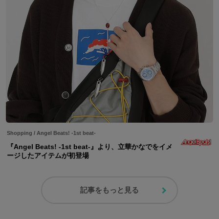
Shopping
/
Angel Beats! -1st beat-
『Angel Beats! -1st beat-』より、立華かなでをイメ
ージしたアイテムが初登場
記事をもっと見る