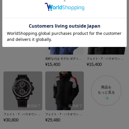
高町なのは モデル ボディバッグ 魔法少女リリカルなのは Detonation
フェイト・T・ハラオウン モデル ボディバッグ 魔法少女リリカルなのは Detonation
¥15,400
¥15,400
商品を
もっと見る
フェイト・T・ハラオウン モデル 腕時計 魔法少女リリカルなのは Detonation
フェイト・T・ハラオウン モデル ブルゾン 魔法少女リリカルなのは Detonation
¥30,800
¥29,480