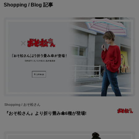
Shopping / Blog 記事
Shopping
/
おそ松さん
『おそ松さん』より折り畳み傘6種が登場!