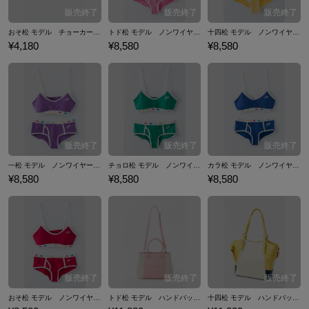
おそ松 モデル チョーカー アクセサリー おそ松さん
トド松 モデル ノンワイヤーブラ＆ガールズブリーフセット 下着 おそ松さん
十四松 モデル ノンワイヤーブラ＆ガールズブリーフセット 下着 おそ松さん
¥4,180
¥8,580
¥8,580
一松 モデル ノンワイヤーブラ＆ガールズブリーフセット 下着 おそ松さん
チョロ松 モデル ノンワイヤーブラ＆ガールズブリーフセット 下着 おそ松さん
カラ松 モデル ノンワイヤーブラ＆ガールズブリーフセット 下着 おそ松さん
¥8,580
¥8,580
¥8,580
おそ松 モデル ノンワイヤーブラ＆ガールズブリーフセット 下着 おそ松さん
トド松 モデル ハンドバッグ バッグ おそ松さん
十四松 モデル ハンドバッグ バッグ おそ松さん