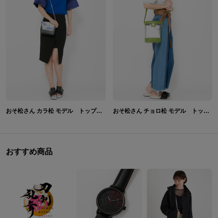
おそ松さん カラ松 モデル トップス&バッグ&サンダル
おそ松さん チョロ松 モデル トップス&バッグ&サンダル
おすすめ商品