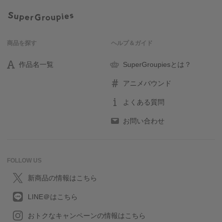
商品を探す
ヘルプ＆ガイド
作品名一覧
SuperGroupiesとは？
アニメバウンド
よくある質問
お問い合わせ
FOLLOW US
新商品の情報はこちら
LINE＠はこちら
おトクなキャンペーンの情報はこちら