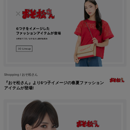
Shopping
/
おそ松さん
『おそ松さん』より6つ子イメージの春夏ファッション
アイテムが登場!