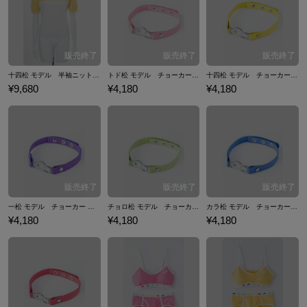
十四松 モデル 半袖ニット トップス おそ松さん
トド松 モデル チョーカー アクセサリー おそ松さん
十四松 モデル チョーカー アクセサリー おそ松さん
¥9,680
¥4,180
¥4,180
一松 モデル チョーカー アクセサリー おそ松さん
チョロ松 モデル チョーカー アクセサリー おそ松さん
カラ松 モデル チョーカー アクセサリー おそ松さん
¥4,180
¥4,180
¥4,180