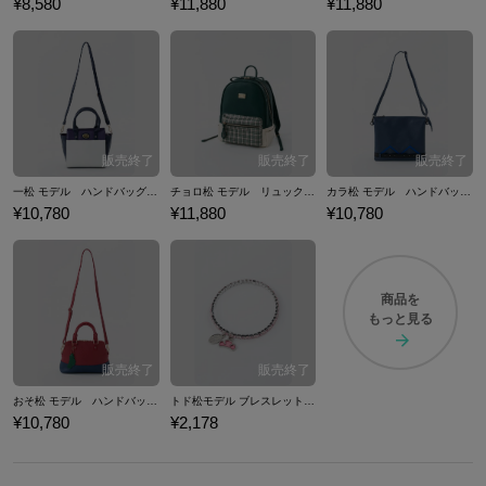
¥8,580
¥11,880
¥11,880
一松 モデル ハンドバッグ バッグ おそ松さん
チョロ松 モデル リュック バッグ おそ松さん
カラ松 モデル ハンドバッグ クラッチバッグ おそ松さん
¥10,780
¥11,880
¥10,780
商品を
もっと見る
おそ松 モデル ハンドバッグ バッグ おそ松さん
トド松モデル ブレスレット アクセサリー おそ松さん
¥10,780
¥2,178